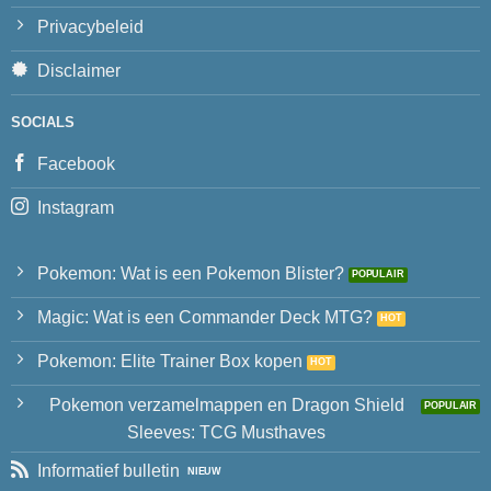
Privacybeleid
Disclaimer
SOCIALS
Facebook
Instagram
Pokemon: Wat is een Pokemon Blister?
Magic: Wat is een Commander Deck MTG?
Pokemon: Elite Trainer Box kopen
Pokemon verzamelmappen en Dragon Shield
Sleeves: TCG Musthaves
Informatief bulletin