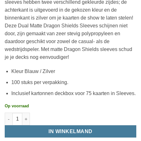
sleeves hebben twee verschillend gekleurde zijdes; de
achterkant is uitgevoerd in de gekozen kleur en de
binnenkant is zilver om je kaarten de show te laten stelen!
Deze Dual Matte Dragon Shields Sleeves schijnen niet
door, zijn gemaakt van zeer stevig polypropyleen en
daardoor geschikt voor zowel de casual- als de
wedstrijdspeler. Met matte Dragon Shields sleeves schud
je je decks nog eenvoudiger!
Kleur Blauw / Zilver
100 stuks per verpakking.
Inclusief kartonnen deckbox voor 75 kaarten in Sleeves.
Op voorraad
IN WINKELMAND