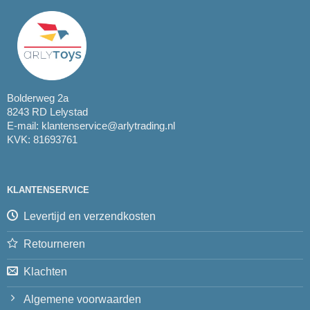
Bolderweg 2a
8243 RD Lelystad
E-mail:
klantenservice@arlytrading.nl
KVK: 81693761
KLANTENSERVICE
Levertijd en verzendkosten
Retourneren
Klachten
Algemene voorwaarden