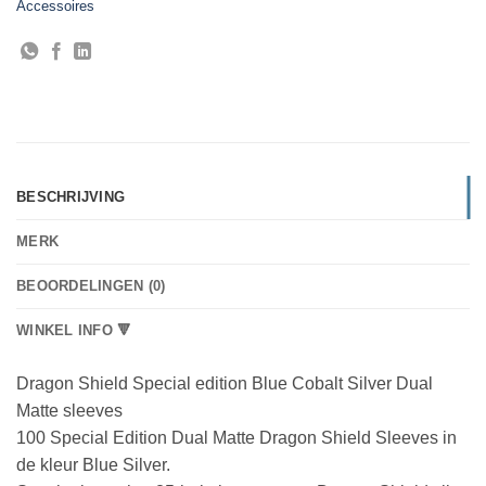
Accessoires
BESCHRIJVING
MERK
BEOORDELINGEN (0)
WINKEL INFO 🔻
Dragon Shield Special edition Blue Cobalt Silver Dual
Matte sleeves
100 Special Edition Dual Matte Dragon Shield Sleeves in
de kleur Blue Silver.