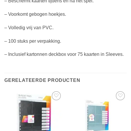
– Beschermt kaarten tijdens en na het spel.
– Voorkomt gebogen hoekjes.
– Volledig vrij van PVC.
– 100 stuks per verpakking.
– Inclusief kartonnen deckbox voor 75 kaarten in Sleeves.
GERELATEERDE PRODUCTEN