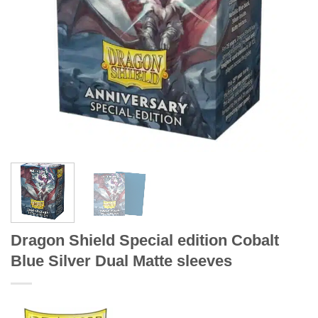
Dragon Shield Special edition Cobalt
Blue Silver Dual Matte sleeves