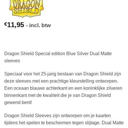
11,95
€
- incl. btw
Dragon Shield Special edition Blue Silver Dual Matte
sleeves
Speciaal voor het 25-jarig bestaan van Dragon Shield zijn
deze sleeves met een prachtige kleurstelling ontworpen.
Een oceaan blauwe achterkant en een koninklijke zilveren
binnenkant met de kwaliteit die je van Dragon Shield
gewend bent!
Dragon Shield Sleeves zijn ontworpen om je kaarten
tijdens het spelen te beschermen tegen slijtage. Dual Matte