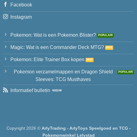
Facebook
Instagram
Pokemon: Wat is een Pokemon Blister?
Magic: Wat is een Commander Deck MTG?
Pokemon: Elite Trainer Box kopen
Pokemon verzamelmappen en Dragon Shield
Sleeves: TCG Musthaves
Informatief bulletin
Copyright 2026 ©
ArlyTrading - ArlyToys Speelgoed en TCG -
Pokemonwinkel Lelystad