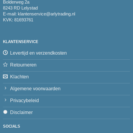
Bolderweg 2a
8243 RD Lelystad
E-mail:
klantenservice@arlytrading.nl
KVK: 81693761
KLANTENSERVICE
Levertijd en verzendkosten
Retourneren
Klachten
Algemene voorwaarden
Privacybeleid
Disclaimer
SOCIALS