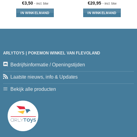
€
3,50
€
20,95
- incl. btw
- incl. btw
IN WINKELMAND
IN WINKELMAND
ARLYTOYS | POKEMON WINKEL VAN FLEVOLAND
Bedrijfsinformatie / Openingstijden
Laatste nieuws, info & Updates
Bekijk alle producten