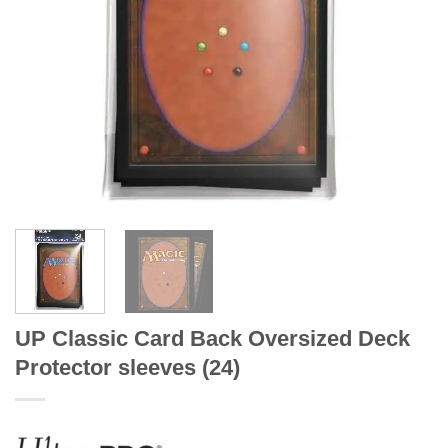
UP Classic Card Back Oversized Deck
Protector sleeves (24)