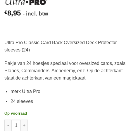
8,95
€
- incl. btw
Ultra Pro Classic Card Back Oversized Deck Protector
sleeves (24)
Pakje van 24 hoesjes speciaal voor oversized cards, zoals
Planes, Commanders, Archenemy, enz. Op de achterkant
staat de achterkant van een magickaart.
merk Ultra Pro
24 sleeves
Op voorraad