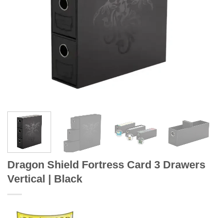
Dragon Shield Fortress Card 3 Drawers
Vertical | Black