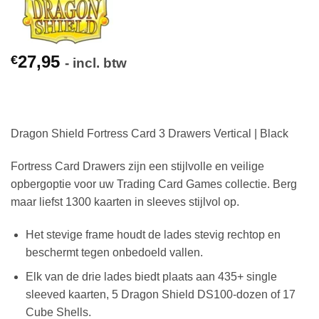
27,95
€
- incl. btw
Dragon Shield Fortress Card 3 Drawers Vertical | Black
Fortress Card Drawers zijn een stijlvolle en veilige
opbergoptie voor uw Trading Card Games collectie. Berg
maar liefst 1300 kaarten in sleeves stijlvol op.
Het stevige frame houdt de lades stevig rechtop en
beschermt tegen onbedoeld vallen.
Elk van de drie lades biedt plaats aan 435+ single
sleeved kaarten, 5 Dragon Shield DS100-dozen of 17
Cube Shells.