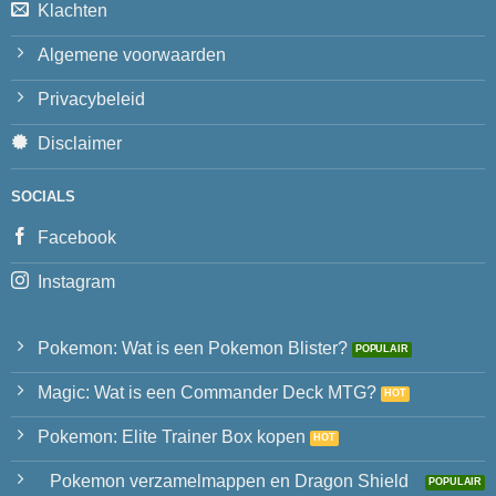
Klachten
Algemene voorwaarden
Privacybeleid
Disclaimer
SOCIALS
Facebook
Instagram
Pokemon: Wat is een Pokemon Blister?
Magic: Wat is een Commander Deck MTG?
Pokemon: Elite Trainer Box kopen
Pokemon verzamelmappen en Dragon Shield