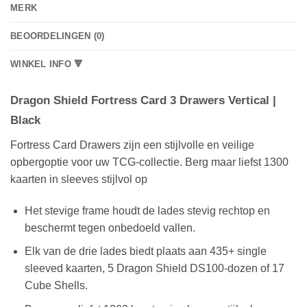
MERK
BEOORDELINGEN (0)
WINKEL INFO 🔻
Dragon Shield Fortress Card 3 Drawers Vertical |
Black
Fortress Card Drawers zijn een stijlvolle en veilige
opbergoptie voor uw TCG-collectie. Berg maar liefst 1300
kaarten in sleeves stijlvol op
Het stevige frame houdt de lades stevig rechtop en
beschermt tegen onbedoeld vallen.
Elk van de drie lades biedt plaats aan 435+ single
sleeved kaarten, 5 Dragon Shield DS100-dozen of 17
Cube Shells.