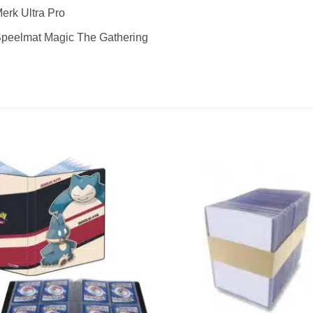
erk Ultra Pro
peelmat Magic The Gathering