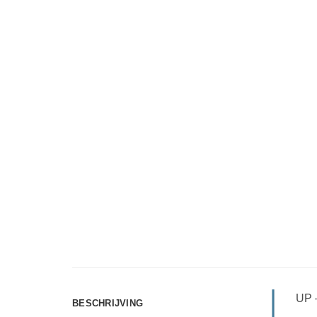
UP 
BESCHRIJVING