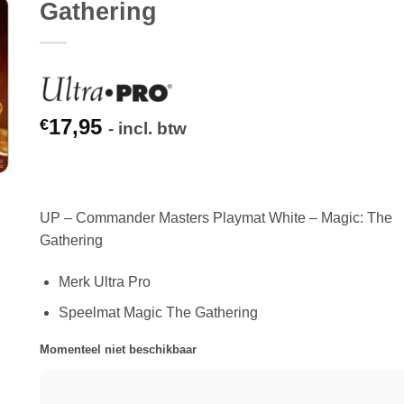
Gathering
17,95
€
- incl. btw
UP – Commander Masters Playmat White – Magic: The
Gathering
Merk Ultra Pro
Speelmat Magic The Gathering
Momenteel niet beschikbaar