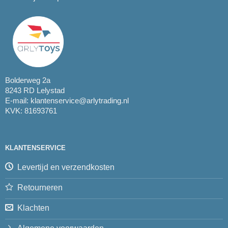
Bolderweg 2a
8243 RD Lelystad
E-mail:
klantenservice@arlytrading.nl
KVK: 81693761
KLANTENSERVICE
Levertijd en verzendkosten
Retourneren
Klachten