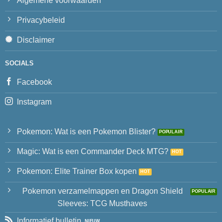
Algemene voorwaarden
Privacybeleid
Disclaimer
SOCIALS
Facebook
Instagram
Pokemon: Wat is een Pokemon Blister?
Magic: Wat is een Commander Deck MTG?
Pokemon: Elite Trainer Box kopen
Pokemon verzamelmappen en Dragon Shield
Sleeves: TCG Musthaves
Informatief bulletin