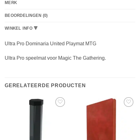
MERK
BEOORDELINGEN (0)
WINKEL INFO 🔻
Ultra Pro Dominaria United Playmat MTG
Ultra Pro speelmat voor Magic The Gathering.
GERELATEERDE PRODUCTEN