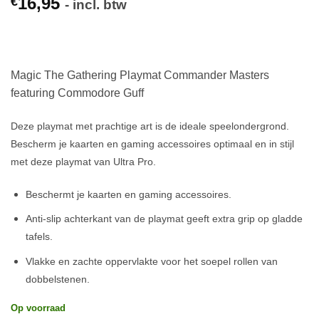
16,95
€
- incl. btw
Magic The Gathering Playmat Commander Masters
featuring Commodore Guff
Deze playmat met prachtige art is de ideale speelondergrond.
Bescherm je kaarten en gaming accessoires optimaal en in stijl
met deze playmat van Ultra Pro.
Beschermt je kaarten en gaming accessoires.
Anti-slip achterkant van de playmat geeft extra grip op gladde
tafels.
Vlakke en zachte oppervlakte voor het soepel rollen van
dobbelstenen.
Op voorraad