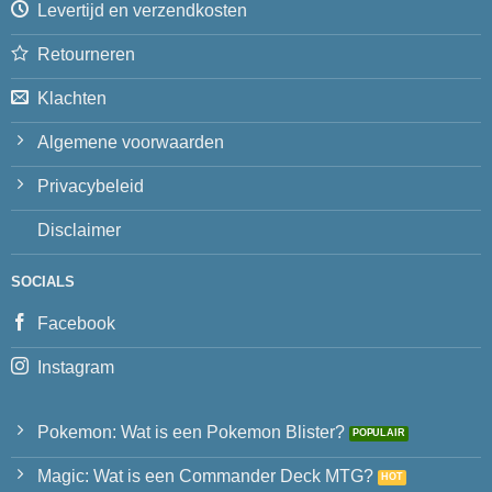
Levertijd en verzendkosten
Retourneren
Klachten
Algemene voorwaarden
Privacybeleid
Disclaimer
SOCIALS
Facebook
Instagram
Pokemon: Wat is een Pokemon Blister?
Magic: Wat is een Commander Deck MTG?