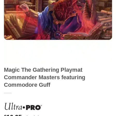
Magic The Gathering Playmat
Commander Masters featuring
Commodore Guff