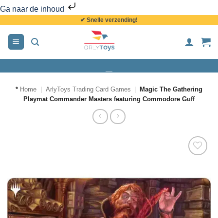
Ga naar de inhoud
✔ Snelle verzending!
*
Home
|
ArlyToys Trading Card Games
|
Magic The Gathering
Playmat Commander Masters featuring Commodore Guff