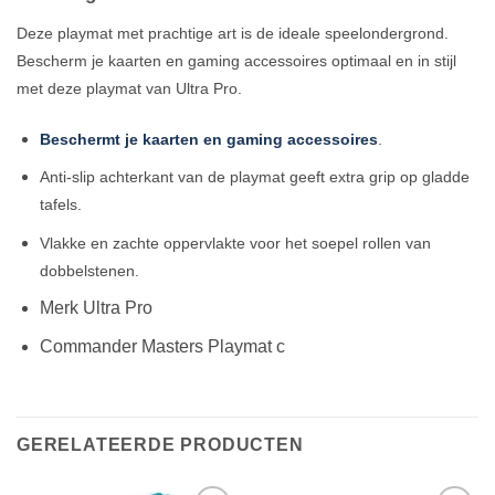
Deze playmat met prachtige art is de ideale speelondergrond.
Bescherm je kaarten en gaming accessoires optimaal en in stijl
met deze playmat van Ultra Pro.
Beschermt je kaarten en gaming accessoires
.
Anti-slip achterkant van de playmat geeft extra grip op gladde
tafels.
Vlakke en zachte oppervlakte voor het soepel rollen van
dobbelstenen.
Merk Ultra Pro
Commander Masters Playmat c
GERELATEERDE PRODUCTEN