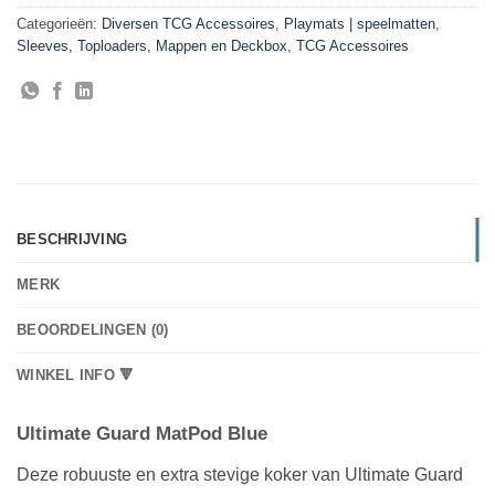
Categorieën:
Diversen TCG Accessoires
,
Playmats | speelmatten
,
Sleeves, Toploaders, Mappen en Deckbox
,
TCG Accessoires
BESCHRIJVING
MERK
BEOORDELINGEN (0)
WINKEL INFO 🔻
Ultimate Guard MatPod Blue
Deze robuuste en extra stevige koker van Ultimate Guard