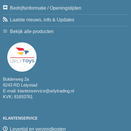
Bedrijfsinformatie / Openingstijden
Laatste nieuws, info & Updates
Bekijk alle producten
Bolderweg 2a
8243 RD Lelystad
E-mail:
klantenservice@arlytrading.nl
KVK: 81693761
KLANTENSERVICE
Levertijd en verzendkosten