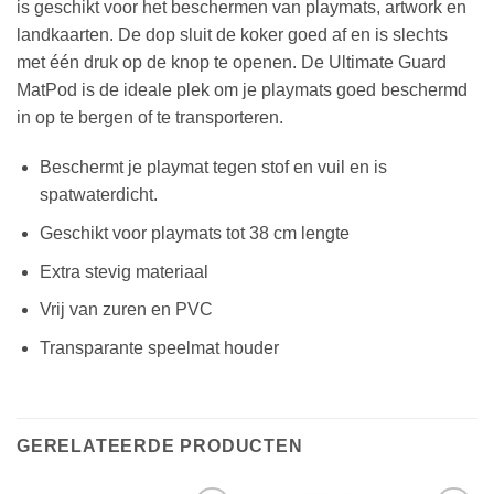
is geschikt voor het beschermen van playmats, artwork en
landkaarten. De dop sluit de koker goed af en is slechts
met één druk op de knop te openen. De Ultimate Guard
MatPod is de ideale plek om je playmats goed beschermd
in op te bergen of te transporteren.
Beschermt je playmat tegen stof en vuil en is
spatwaterdicht.
Geschikt voor playmats tot 38 cm lengte
Extra stevig materiaal
Vrij van zuren en PVC
Transparante speelmat houder
GERELATEERDE PRODUCTEN