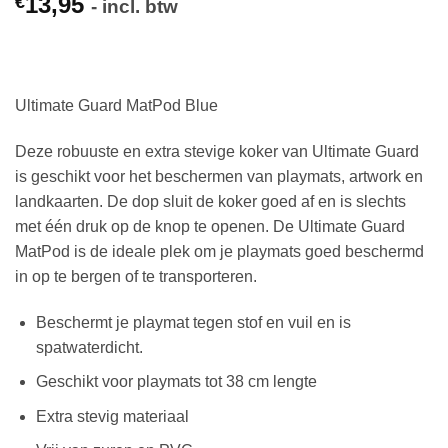
13,95
€
- incl. btw
Ultimate Guard MatPod Blue
Deze robuuste en extra stevige koker van Ultimate Guard
is geschikt voor het beschermen van playmats, artwork en
landkaarten. De dop sluit de koker goed af en is slechts
met één druk op de knop te openen. De Ultimate Guard
MatPod is de ideale plek om je playmats goed beschermd
in op te bergen of te transporteren.
Beschermt je playmat tegen stof en vuil en is
spatwaterdicht.
Geschikt voor playmats tot 38 cm lengte
Extra stevig materiaal