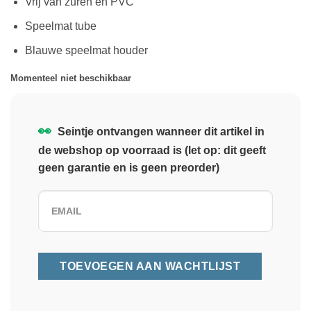
Vrij van zuren en PVC
Speelmat tube
Blauwe speelmat houder
Momenteel niet beschikbaar
👀
Seintje ontvangen wanneer dit artikel in
de webshop op voorraad is (let op: dit geeft
geen garantie en is geen preorder)