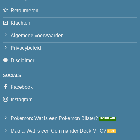
Retourneren
Klachten
Algemene voorwaarden
Privacybeleid
Disclaimer
SOCIALS
Facebook
Instagram
Pokemon: Wat is een Pokemon Blister?
Magic: Wat is een Commander Deck MTG?