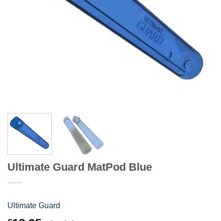
Ultimate Guard MatPod Blue
Ultimate Guard