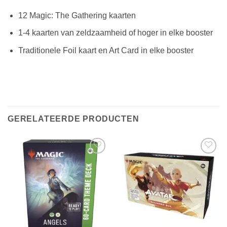
12 Magic: The Gathering kaarten
1-4 kaarten van zeldzaamheid of hoger in elke booster
Traditionele Foil kaart en Art Card in elke booster
GERELATEERDE PRODUCTEN