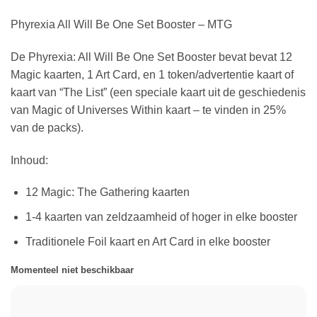
Phyrexia All Will Be One Set Booster – MTG
De Phyrexia: All Will Be One Set Booster bevat bevat 12
Magic kaarten, 1 Art Card, en 1 token/advertentie kaart of
kaart van “The List” (een speciale kaart uit de geschiedenis
van Magic of Universes Within kaart – te vinden in 25%
van de packs).
Inhoud:
12 Magic: The Gathering kaarten
1-4 kaarten van zeldzaamheid of hoger in elke booster
Traditionele Foil kaart en Art Card in elke booster
Momenteel niet beschikbaar