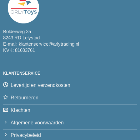
Bolderweg 2a
8243 RD Lelystad
E-mail:
klantenservice@arlytrading.nl
KVK: 81693761
KLANTENSERVICE
Levertijd en verzendkosten
Retourneren
Klachten
Algemene voorwaarden
Privacybeleid