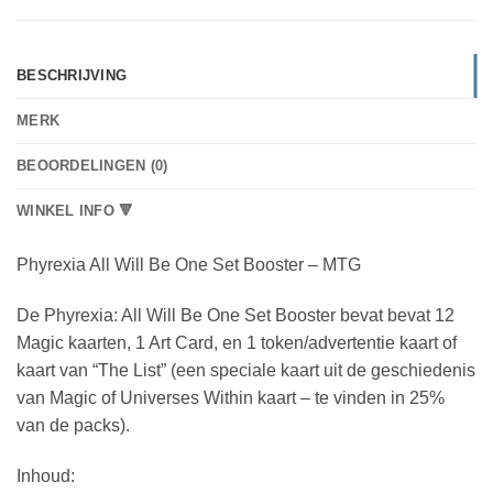
BESCHRIJVING
MERK
BEOORDELINGEN (0)
WINKEL INFO 🔻
Phyrexia All Will Be One Set Booster – MTG
De Phyrexia: All Will Be One Set Booster bevat bevat 12
Magic kaarten, 1 Art Card, en 1 token/advertentie kaart of
kaart van “The List” (een speciale kaart uit de geschiedenis
van Magic of Universes Within kaart – te vinden in 25%
van de packs).
Inhoud: