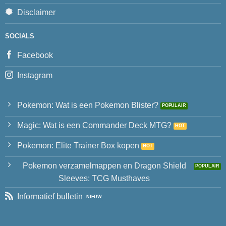
Disclaimer
SOCIALS
Facebook
Instagram
Pokemon: Wat is een Pokemon Blister?
Magic: Wat is een Commander Deck MTG?
Pokemon: Elite Trainer Box kopen
Pokemon verzamelmappen en Dragon Shield
Sleeves: TCG Musthaves
Informatief bulletin