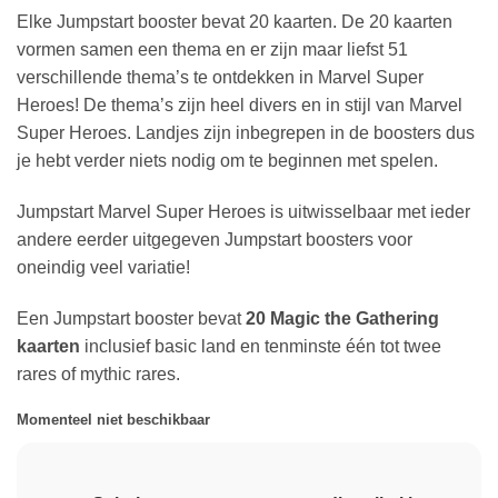
Elke Jumpstart booster bevat 20 kaarten. De 20 kaarten
vormen samen een thema en er zijn maar liefst 51
verschillende thema’s te ontdekken in Marvel Super
Heroes! De thema’s zijn heel divers en in stijl van Marvel
Super Heroes. Landjes zijn inbegrepen in de boosters dus
je hebt verder niets nodig om te beginnen met spelen.
Jumpstart Marvel Super Heroes is uitwisselbaar met ieder
andere eerder uitgegeven Jumpstart boosters voor
oneindig veel variatie!
Een Jumpstart booster bevat
20 Magic the Gathering
kaarten
inclusief basic land en tenminste één tot twee
rares of mythic rares.
Momenteel niet beschikbaar