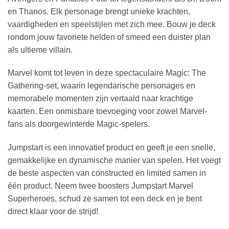
en Thanos. Elk personage brengt unieke krachten,
vaardigheden en speelstijlen met zich mee. Bouw je deck
rondom jouw favoriete helden of smeed een duister plan
als ultieme villain.
Marvel komt tot leven in deze spectaculaire Magic: The
Gathering-set, waarin legendarische personages en
memorabele momenten zijn vertaald naar krachtige
kaarten. Een onmisbare toevoeging voor zowel Marvel-
fans als doorgewinterde Magic-spelers.
Jumpstart is een innovatief product en geeft je een snelle,
gemakkelijke en dynamische manier van spelen. Het voegt
de beste aspecten van constructed en limited samen in
één product. Neem twee boosters Jumpstart Marvel
Superheroes, schud ze samen tot een deck en je bent
direct klaar voor de strijd!