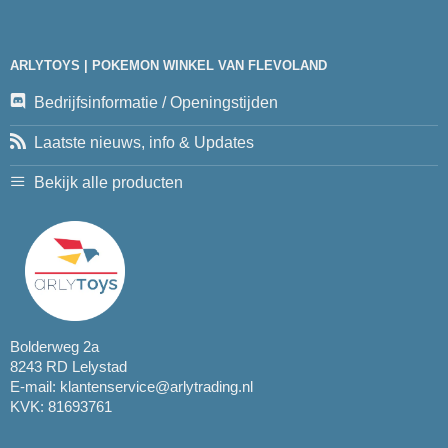
ARLYTOYS | POKEMON WINKEL VAN FLEVOLAND
Bedrijfsinformatie / Openingstijden
Laatste nieuws, info & Updates
Bekijk alle producten
Bolderweg 2a
8243 RD Lelystad
E-mail:
klantenservice@arlytrading.nl
KVK: 81693761