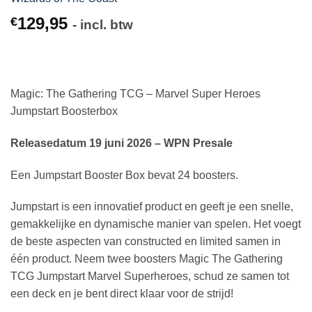
129,95
€
- incl. btw
Magic: The Gathering TCG – Marvel Super Heroes
Jumpstart Boosterbox
Releasedatum 19 juni 2026 – WPN Presale
Een Jumpstart Booster Box bevat 24 boosters.
Jumpstart is een innovatief product en geeft je een snelle,
gemakkelijke en dynamische manier van spelen. Het voegt
de beste aspecten van constructed en limited samen in
één product. Neem twee boosters Magic The Gathering
TCG Jumpstart Marvel Superheroes, schud ze samen tot
een deck en je bent direct klaar voor de strijd!