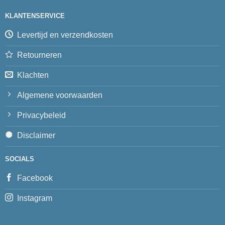
KLANTENSERVICE
Levertijd en verzendkosten
Retourneren
Klachten
Algemene voorwaarden
Privacybeleid
Disclaimer
SOCIALS
Facebook
Instagram