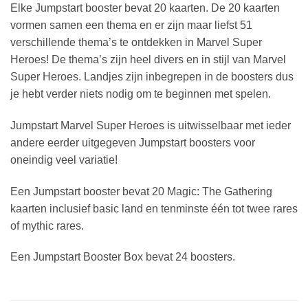
Elke Jumpstart booster bevat 20 kaarten. De 20 kaarten
vormen samen een thema en er zijn maar liefst 51
verschillende thema’s te ontdekken in Marvel Super
Heroes! De thema’s zijn heel divers en in stijl van Marvel
Super Heroes. Landjes zijn inbegrepen in de boosters dus
je hebt verder niets nodig om te beginnen met spelen.
Jumpstart Marvel Super Heroes is uitwisselbaar met ieder
andere eerder uitgegeven Jumpstart boosters voor
oneindig veel variatie!
Een Jumpstart booster bevat 20 Magic: The Gathering
kaarten inclusief basic land en tenminste één tot twee rares
of mythic rares.
Een Jumpstart Booster Box bevat 24 boosters.