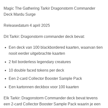
Magic The Gathering Tarkir Dragonstorm Commander
Deck Mardu Surge
Releasedatum 4 april 2025
Dit Tarkir: Dragonstorm commander deck bevat:
Een deck van 100 blackbordered kaarten, waarvan tien
nooit eerder uitgebrachte kaarten
2 foil borderless legendary creatures
10 double faced tokens per deck
Een 2-card Collector Booster Sample Pack
Een kartonnen deckbox voor 100 kaarten
Elk Tarkir: Dragonstorm Commander deck bevat tevens
een 2-card Collector Booster Sample Pack waarin je een