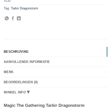
TCG
Tag:
Tarkir Dragonstorm
BESCHRIJVING
AANVULLENDE INFORMATIE
MERK
BEOORDELINGEN (0)
WINKEL INFO 🔻
Magic The Gathering Tarkir Dragonstorm