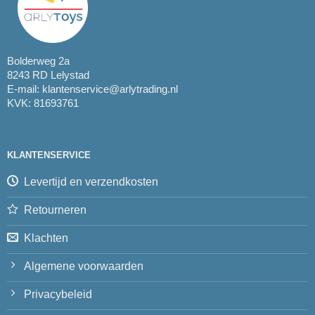
Bolderweg 2a
8243 RD Lelystad
E-mail:
klantenservice@arlytrading.nl
KVK: 81693761
KLANTENSERVICE
Levertijd en verzendkosten
Retourneren
Klachten
Algemene voorwaarden
Privacybeleid