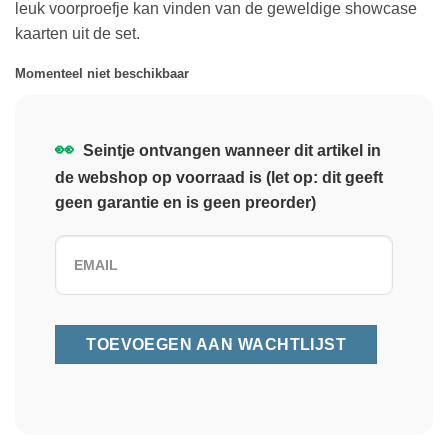
leuk voorproefje kan vinden van de geweldige showcase
kaarten uit de set.
Momenteel niet beschikbaar
👀
Seintje ontvangen wanneer dit artikel in
de webshop op voorraad is (let op: dit geeft
geen garantie en is geen preorder)