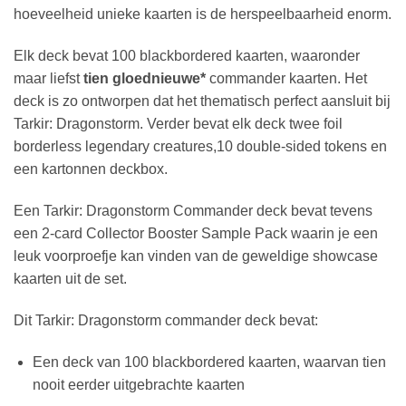
hoeveelheid unieke kaarten is de herspeelbaarheid enorm.
Elk deck bevat 100 blackbordered kaarten, waaronder
maar liefst
tien gloednieuwe*
commander kaarten. Het
deck is zo ontworpen dat het thematisch perfect aansluit bij
Tarkir: Dragonstorm. Verder bevat elk deck twee foil
borderless legendary creatures,10 double-sided tokens en
een kartonnen deckbox.
Een Tarkir: Dragonstorm Commander deck bevat tevens
een 2-card Collector Booster Sample Pack waarin je een
leuk voorproefje kan vinden van de geweldige showcase
kaarten uit de set.
Dit Tarkir: Dragonstorm commander deck bevat:
Een deck van 100 blackbordered kaarten, waarvan tien
nooit eerder uitgebrachte kaarten