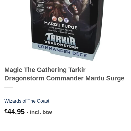
Magic The Gathering Tarkir
Dragonstorm Commander Mardu Surge
Wizards of The Coast
44,95
€
- incl. btw