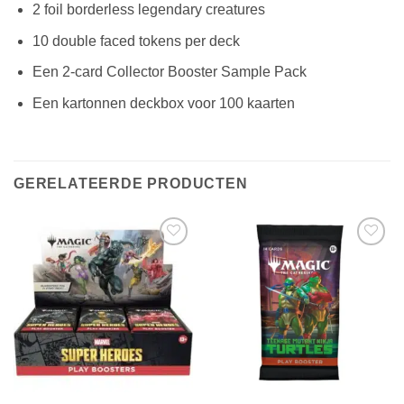
2 foil borderless legendary creatures
10 double faced tokens per deck
Een 2-card Collector Booster Sample Pack
Een kartonnen deckbox voor 100 kaarten
GERELATEERDE PRODUCTEN