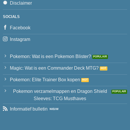
Disclaimer
SOCIALS
Facebook
Instagram
Pokemon: Wat is een Pokemon Blister?
Magic: Wat is een Commander Deck MTG?
Pokemon: Elite Trainer Box kopen
Pokemon verzamelmappen en Dragon Shield
Sleeves: TCG Musthaves
Informatief bulletin