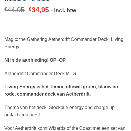
44,95
34,95
€
€
- incl. btw
Magic: the Gathering Aetherdrift Commander Deck: Living
Energy
Ni in de aanbieding! OP=OP
Aetherdrfit Commander Deck MTG
Living Energy is het Temur, oftewel groen, blauw en
rode, commander deck van Aetherdrift.
Thema van het deck: Stockpile energy and charge up
artifact creatures!
Voor Aetherdrift komt Wizards of the Coast met een set van