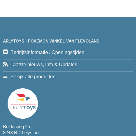
ARLYTOYS | POKEMON WINKEL VAN FLEVOLAND
Bedrijfsinformatie / Openingstijden
Laatste nieuws, info & Updates
Bekijk alle producten
Bolderweg 2a
8243 RD Lelystad