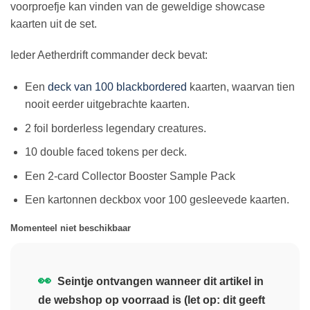
voorproefje kan vinden van de geweldige showcase
kaarten uit de set.
Ieder Aetherdrift commander deck bevat:
Een
deck van 100 blackbordered
kaarten, waarvan tien
nooit eerder uitgebrachte kaarten.
2 foil borderless legendary creatures.
10 double faced tokens per deck.
Een 2-card Collector Booster Sample Pack
Een kartonnen deckbox voor 100 gesleevede kaarten.
Momenteel niet beschikbaar
👀
Seintje ontvangen wanneer dit artikel in
de webshop op voorraad is (let op: dit geeft