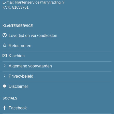
E-mail:
klantenservice@arlytrading.nl
KVK: 81693761
KLANTENSERVICE
Levertijd en verzendkosten
Retourneren
Klachten
Algemene voorwaarden
Privacybeleid
Disclaimer
SOCIALS
Facebook