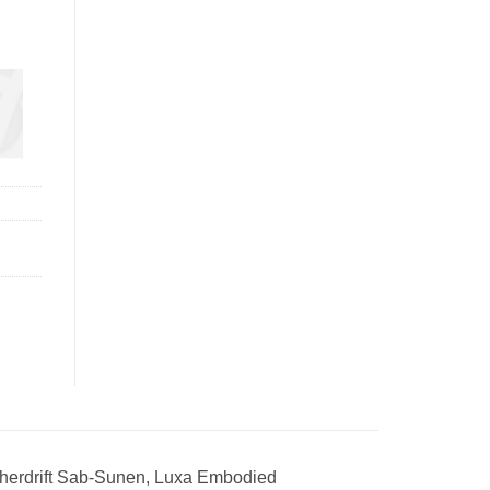
therdrift Sab-Sunen, Luxa Embodied