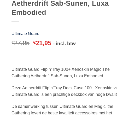
Aetherdrift Sab-Sunen, Luxa
Embodied
Ultimate Guard
27,95
21,95
€
€
- incl. btw
Ultimate Guard Flip’n’Tray 100+ Xenoskin Magic The
Gathering Aetherdrift Sab-Sunen, Luxa Embodied
Deze Aetherdrift Flip’n’Tray Deck Case 100+ Xenoskin v
Ultimate Guard is een prachtige deckbox van hoge kwalite
De samenwerking tussen Ultimate Guard en Magic: the
Gathering levert de beste kwaliteit accessoires met het