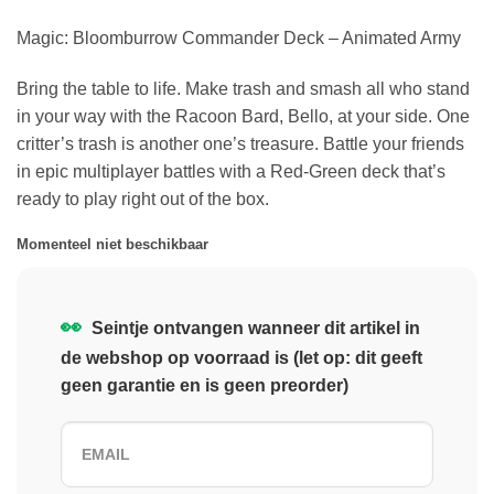
Magic: Bloomburrow Commander Deck – Animated Army
Bring the table to life. Make trash and smash all who stand
in your way with the Racoon Bard, Bello, at your side. One
critter’s trash is another one’s treasure. Battle your friends
in epic multiplayer battles with a Red-Green deck that’s
ready to play right out of the box.
Momenteel niet beschikbaar
👀
Seintje ontvangen wanneer dit artikel in
de webshop op voorraad is (let op: dit geeft
geen garantie en is geen preorder)