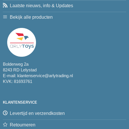
Laatste nieuws, info & Updates
Bekijk alle producten
Bolderweg 2a
8243 RD Lelystad
E-mail:
klantenservice@arlytrading.nl
KVK: 81693761
KLANTENSERVICE
Levertijd en verzendkosten
Retourneren