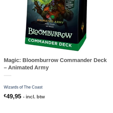
Magic: Bloomburrow Commander Deck
– Animated Army
Wizards of The Coast
49,95
€
- incl. btw