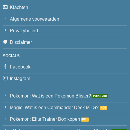
Klachten
Algemene voorwaarden
Privacybeleid
Disclaimer
SOCIALS
Facebook
Instagram
Pokemon: Wat is een Pokemon Blister?
Magic: Wat is een Commander Deck MTG?
Pokemon: Elite Trainer Box kopen