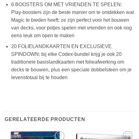
6 BOOSTERS OM MET VRIENDEN TE SPELEN:
Play-boosters zijn de beste manier om te ontdekken wat
Magic te bieden heeft; ze zijn perfect voor het bouwen
van decks, voor potjes spelen met vrienden en ook nog
eens leuk om open te maken
20 FOLIELANDKAARTEN EN EXCLUSIEVE
SPINDOWN: bij elke Codex-bundel krijg je ook 20
traditionele basislandkaarten met folieafwerking om
decks te bouwen, plus een speciale dobbelsteen om je
levenstotaal bij te houden
GERELATEERDE PRODUCTEN