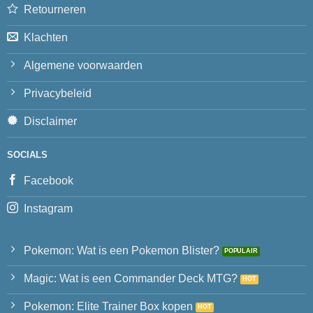
Retourneren
Klachten
Algemene voorwaarden
Privacybeleid
Disclaimer
SOCIALS
Facebook
Instagram
Pokemon: Wat is een Pokemon Blister?
Magic: Wat is een Commander Deck MTG?
Pokemon: Elite Trainer Box kopen