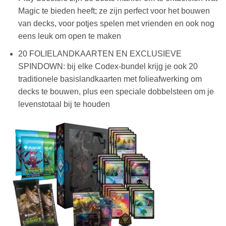
Magic te bieden heeft; ze zijn perfect voor het bouwen
van decks, voor potjes spelen met vrienden en ook nog
eens leuk om open te maken
20 FOLIELANDKAARTEN EN EXCLUSIEVE
SPINDOWN: bij elke Codex-bundel krijg je ook 20
traditionele basislandkaarten met folieafwerking om
decks te bouwen, plus een speciale dobbelsteen om je
levenstotaal bij te houden