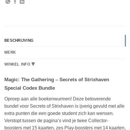
BESCHRIJVING
MERK
WINKEL INFO 🔻
Magic: The Gathering – Secrets of Strixhaven
Special Codex Bundle
Oproep aan alle boekenwurmen! Deze betoverende
bundel voor Secrets of Strixhaven is ijverig gevuld met alle
extra punten die een goede student zich kan wensen.
Verstopt tussen de pagina’s vind je twee Collector-
boosters met 15 kaarten, zes Play-boosters met 14 kaarten,