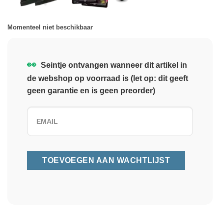
Momenteel niet beschikbaar
👀
Seintje ontvangen wanneer dit artikel in
de webshop op voorraad is (let op: dit geeft
geen garantie en is geen preorder)