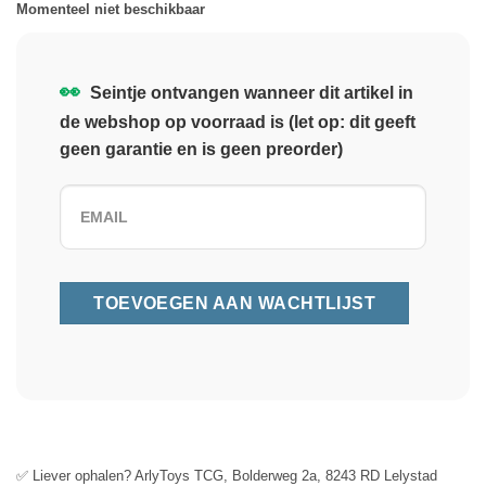
Momenteel niet beschikbaar
👀
Seintje ontvangen wanneer dit artikel in
de webshop op voorraad is (let op: dit geeft
geen garantie en is geen preorder)
✅ Liever ophalen? ArlyToys TCG, Bolderweg 2a, 8243 RD Lelystad