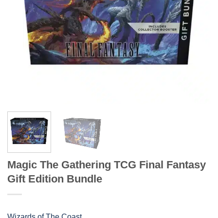
Magic The Gathering TCG Final Fantasy
Gift Edition Bundle
Wizards of The Coast