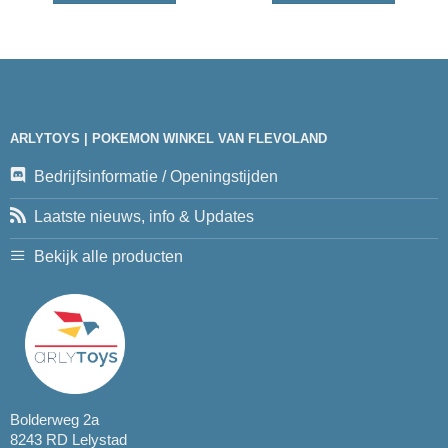
ARLYTOYS | POKEMON WINKEL VAN FLEVOLAND
Bedrijfsinformatie / Openingstijden
Laatste nieuws, info & Updates
Bekijk alle producten
Bolderweg 2a
8243 RD Lelystad