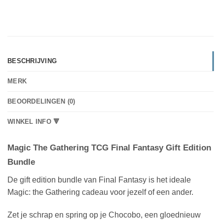
BESCHRIJVING
MERK
BEOORDELINGEN (0)
WINKEL INFO 🔻
Magic The Gathering TCG Final Fantasy Gift Edition
Bundle
De gift edition bundle van Final Fantasy is het ideale
Magic: the Gathering cadeau voor jezelf of een ander.
Zet je schrap en spring op je Chocobo, een gloednieuw