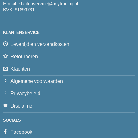
E-mail:
klantenservice@arlytrading.nl
KVK: 81693761
KLANTENSERVICE
Levertijd en verzendkosten
Retourneren
Klachten
Algemene voorwaarden
Privacybeleid
Disclaimer
SOCIALS
Facebook