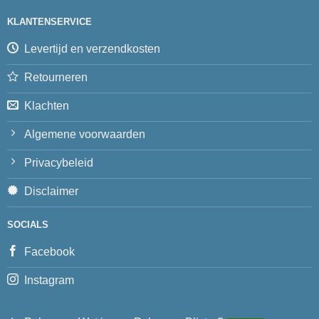
KLANTENSERVICE
Levertijd en verzendkosten
Retourneren
Klachten
Algemene voorwaarden
Privacybeleid
Disclaimer
SOCIALS
Facebook
Instagram