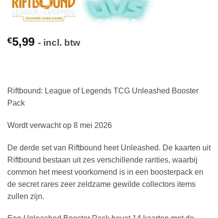
5,99
€
- incl. btw
Riftbound: League of Legends TCG Unleashed Booster
Pack
Wordt verwacht op 8 mei 2026
De derde set van Riftbound heet Unleashed. De kaarten uit
Riftbound bestaan uit zes verschillende rarities, waarbij
common het meest voorkomend is in een boosterpack en
de secret rares zeer zeldzame gewilde collectors items
zullen zijn.