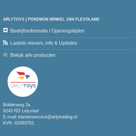
ARLYTOYS | POKEMON WINKEL VAN FLEVOLAND
Bedrijfsinformatie / Openingstijden
Laatste nieuws, info & Updates
Bekijk alle producten
Bolderweg 2a
8243 RD Lelystad
E-mail:
klantenservice@arlytrading.nl
KVK: 81693761