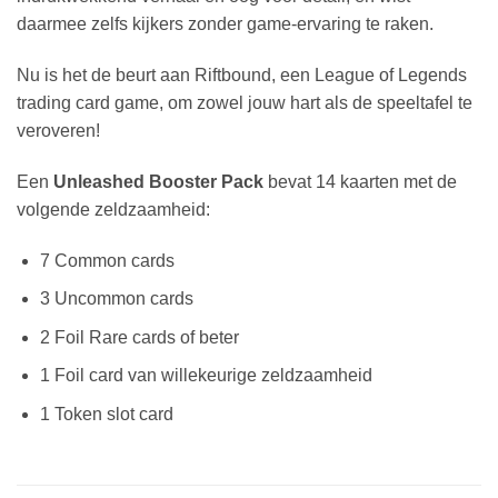
daarmee zelfs kijkers zonder game-ervaring te raken.
Nu is het de beurt aan Riftbound, een League of Legends
trading card game, om zowel jouw hart als de speeltafel te
veroveren!
Een
Unleashed Booster Pack
bevat 14 kaarten met de
volgende zeldzaamheid:
7 Common cards
3 Uncommon cards
2 Foil Rare cards of beter
1 Foil card van willekeurige zeldzaamheid
1 Token slot card