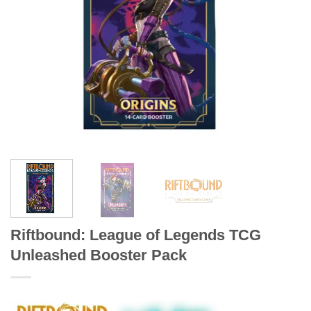
Riftbound: League of Legends TCG
Unleashed Booster Pack