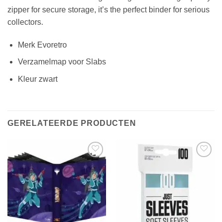
zipper for secure storage, it’s the perfect binder for serious
collectors.
Merk Evoretro
Verzamelmap voor Slabs
Kleur zwart
GERELATEERDE PRODUCTEN