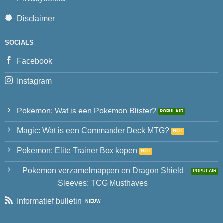
Disclaimer
SOCIALS
Facebook
Instagram
Pokemon: Wat is een Pokemon Blister?
Magic: Wat is een Commander Deck MTG?
Pokemon: Elite Trainer Box kopen
Pokemon verzamelmappen en Dragon Shield
Sleeves: TCG Musthaves
Informatief bulletin