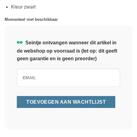
Kleur zwart
Momenteel niet beschikbaar
👀
Seintje ontvangen wanneer dit artikel in
de webshop op voorraad is (let op: dit geeft
geen garantie en is geen preorder)