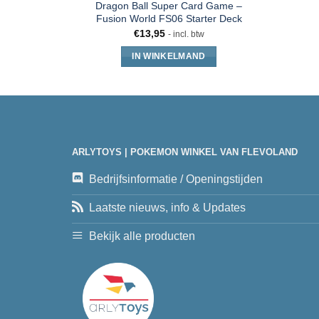
Dragon Ball Super Card Game –
Fusion World FS06 Starter Deck
€
13,95
- incl. btw
IN WINKELMAND
ARLYTOYS | POKEMON WINKEL VAN FLEVOLAND
Bedrijfsinformatie / Openingstijden
Laatste nieuws, info & Updates
Bekijk alle producten