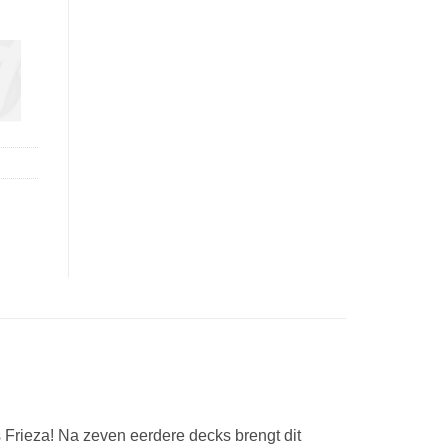
 Frieza! Na zeven eerdere decks brengt dit