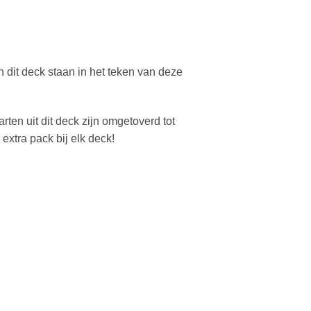
dit deck staan in het teken van deze
ten uit dit deck zijn omgetoverd tot
extra pack bij elk deck!