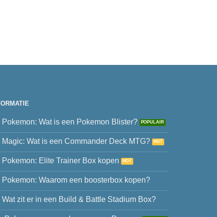
FORMATIE
Pokemon: Wat is een Pokemon Blister?
Magic: Wat is een Commander Deck MTG?
Pokemon: Elite Trainer Box kopen
Pokemon: Waarom een boosterbox kopen?
Wat zit er in een Build & Battle Stadium Box?