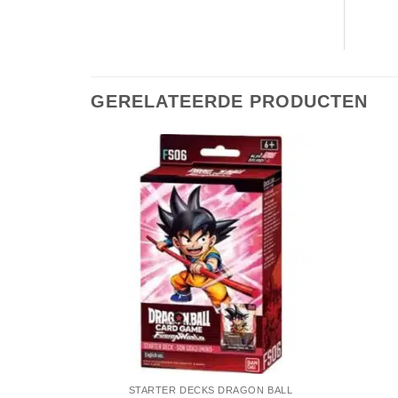
GERELATEERDE PRODUCTEN
STARTER DECKS DRAGON BALL