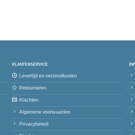
KLANTENSERVICE
IN
Levertijd en verzendkosten
Retourneren
Klachten
Algemene voorwaarden
Privacybeleid