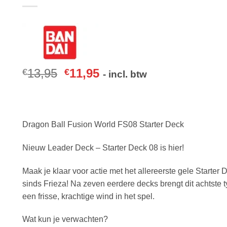
13,95
11,95
€
€
- incl. btw
Dragon Ball Fusion World FS08 Starter Deck
Nieuw Leader Deck – Starter Deck 08 is hier!
Maak je klaar voor actie met het allereerste gele Starter 
sinds Frieza! Na zeven eerdere decks brengt dit achtste 
een frisse, krachtige wind in het spel.
Wat kun je verwachten?