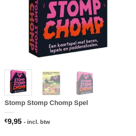
Stomp Stomp Chomp Spel
9,95
€
- incl. btw