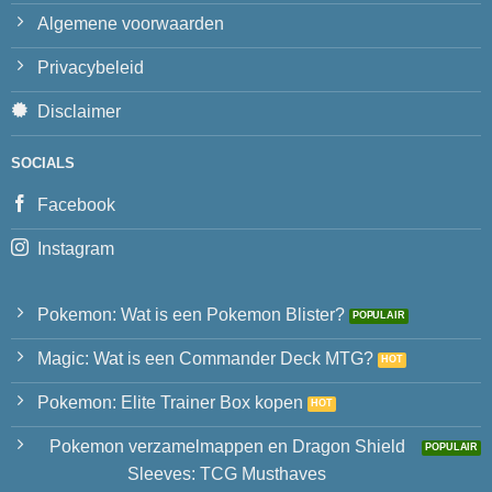
Algemene voorwaarden
Privacybeleid
Disclaimer
SOCIALS
Facebook
Instagram
Pokemon: Wat is een Pokemon Blister?
Magic: Wat is een Commander Deck MTG?
Pokemon: Elite Trainer Box kopen
Pokemon verzamelmappen en Dragon Shield
Sleeves: TCG Musthaves