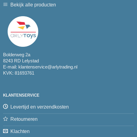
Bekijk alle producten
Bolderweg 2a
8243 RD Lelystad
E-mail:
klantenservice@arlytrading.nl
KVK: 81693761
KLANTENSERVICE
Levertijd en verzendkosten
Retourneren
Klachten