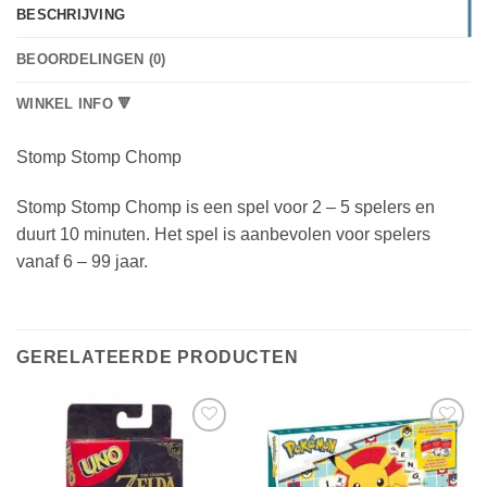
BESCHRIJVING
BEOORDELINGEN (0)
WINKEL INFO 🔻
Stomp Stomp Chomp
Stomp Stomp Chomp is een spel voor 2 – 5 spelers en
duurt 10 minuten. Het spel is aanbevolen voor spelers
vanaf 6 – 99 jaar.
GERELATEERDE PRODUCTEN