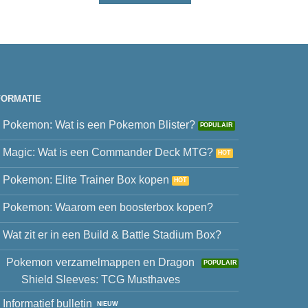
FORMATIE
Pokemon: Wat is een Pokemon Blister?
Magic: Wat is een Commander Deck MTG?
Pokemon: Elite Trainer Box kopen
Pokemon: Waarom een boosterbox kopen?
Wat zit er in een Build & Battle Stadium Box?
Pokemon verzamelmappen en Dragon
Shield Sleeves: TCG Musthaves
Informatief bulletin