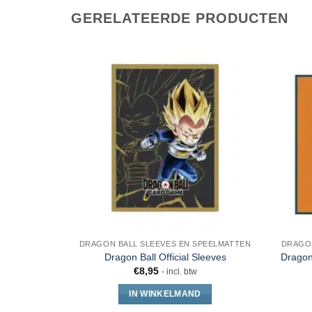
GERELATEERDE PRODUCTEN
DRAGON BALL SLEEVES EN SPEELMATTEN
DRAGON
Dragon Ball Official Sleeves
Dragon
€
8,95
- incl. btw
IN WINKELMAND