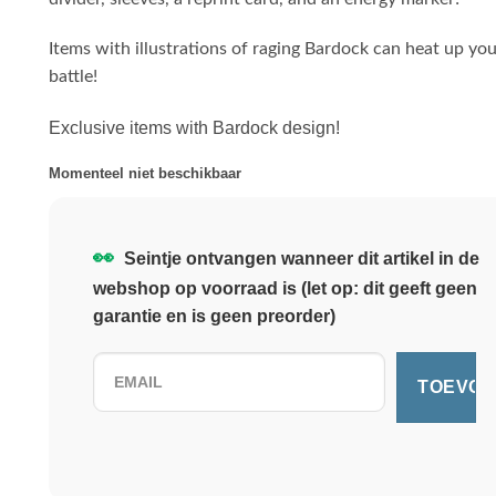
Items with illustrations of raging Bardock can heat up yo
battle!
Exclusive items with Bardock design!
Momenteel niet beschikbaar
👀
Seintje ontvangen wanneer dit artikel in de
webshop op voorraad is (let op: dit geeft geen
garantie en is geen preorder)