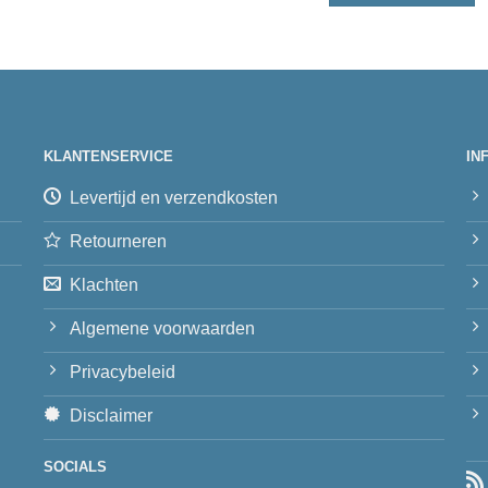
KLANTENSERVICE
IN
Levertijd en verzendkosten
Retourneren
Klachten
Algemene voorwaarden
Privacybeleid
Disclaimer
SOCIALS