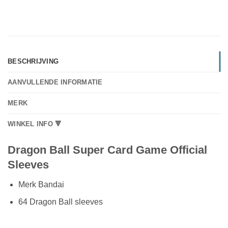
BESCHRIJVING
AANVULLENDE INFORMATIE
MERK
WINKEL INFO 🔻
Dragon Ball Super Card Game Official
Sleeves
Merk Bandai
64 Dragon Ball sleeves