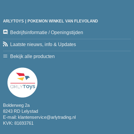
ARLYTOYS | POKEMON WINKEL VAN FLEVOLAND
Bedrijfsinformatie / Openingstijden
Laatste nieuws, info & Updates
Bekijk alle producten
Bolderweg 2a
8243 RD Lelystad
E-mail:
klantenservice@arlytrading.nl
KVK: 81693761