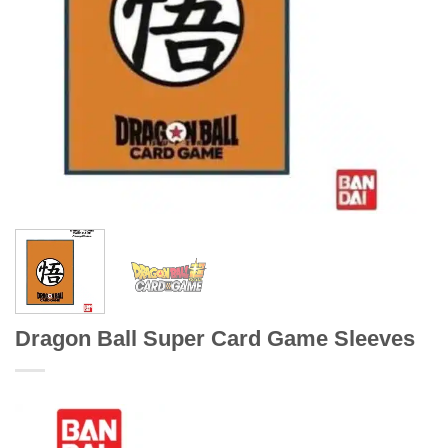
Dragon Ball Super Card Game Sleeves