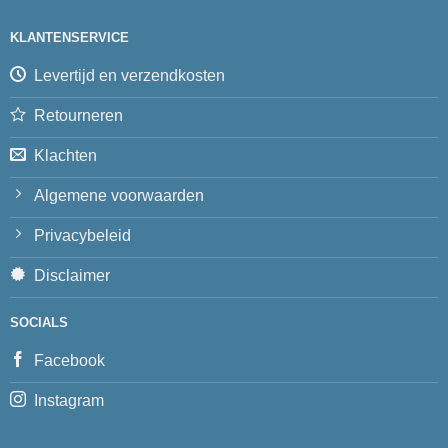
KLANTENSERVICE
Levertijd en verzendkosten
Retourneren
Klachten
Algemene voorwaarden
Privacybeleid
Disclaimer
SOCIALS
Facebook
Instagram