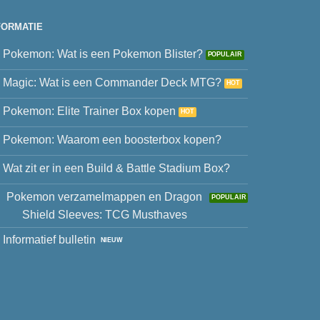
FORMATIE
Pokemon: Wat is een Pokemon Blister?
Magic: Wat is een Commander Deck MTG?
Pokemon: Elite Trainer Box kopen
Pokemon: Waarom een boosterbox kopen?
Wat zit er in een Build & Battle Stadium Box?
Pokemon verzamelmappen en Dragon
Shield Sleeves: TCG Musthaves
Informatief bulletin