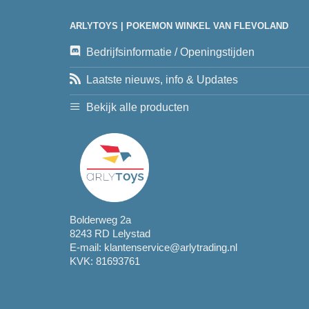
ARLYTOYS | POKEMON WINKEL VAN FLEVOLAND
Bedrijfsinformatie / Openingstijden
Laatste nieuws, info & Updates
Bekijk alle producten
Bolderweg 2a
8243 RD Lelystad
E-mail:
klantenservice@arlytrading.nl
KVK: 81693761