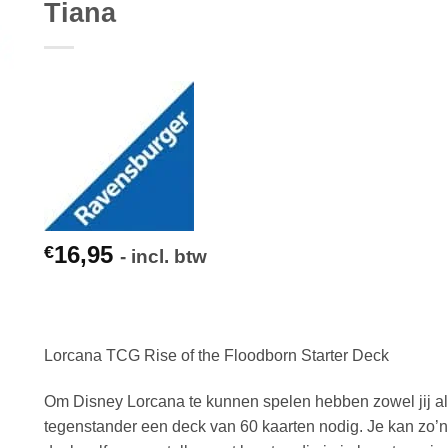
Tiana
16,95
€
- incl. btw
Lorcana TCG Rise of the Floodborn Starter Deck
Om Disney Lorcana te kunnen spelen hebben zowel jij al
tegenstander een deck van 60 kaarten nodig. Je kan zo’n