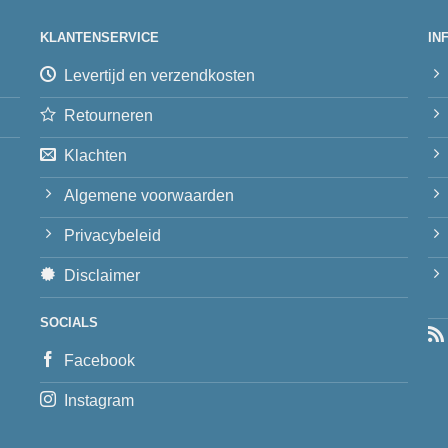
KLANTENSERVICE
IN
Levertijd en verzendkosten
Retourneren
Klachten
Algemene voorwaarden
Privacybeleid
Disclaimer
SOCIALS
Facebook
Instagram