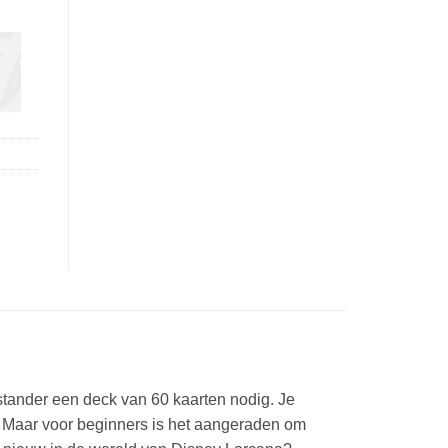
stander een deck van 60 kaarten nodig. Je
d. Maar voor beginners is het aangeraden om