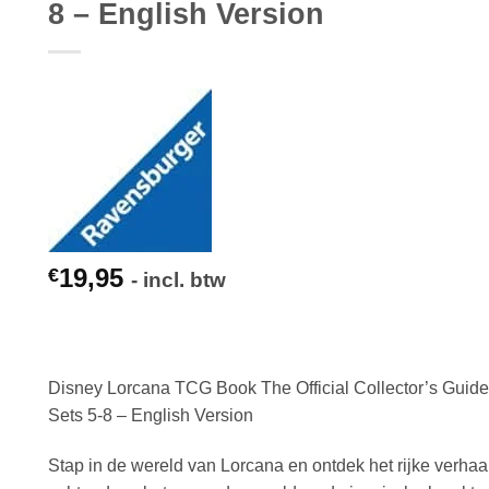
8 – English Version
19,95
€
- incl. btw
Disney Lorcana TCG Book The Official Collector’s Guide
Sets 5-8 – English Version
Stap in de wereld van Lorcana en ontdek het rijke verhaa