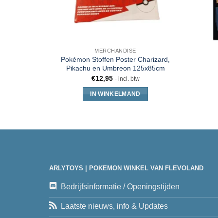
MERCHANDISE
Pokémon Stoffen Poster Charizard,
Pikachu en Umbreon 125x85cm
€
12,95
- incl. btw
IN WINKELMAND
ARLYTOYS | POKEMON WINKEL VAN FLEVOLAND
Bedrijfsinformatie / Openingstijden
Laatste nieuws, info & Updates