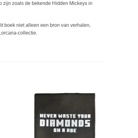
 op zijn zoals de bekende Hidden Mickeys in
it boek niet alleen een bron van verhalen,
orcana-collectie.