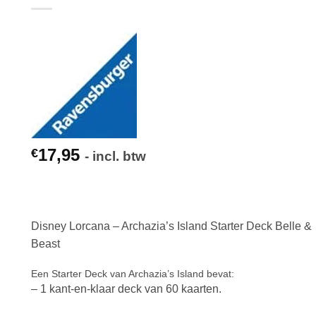
17,95
€
- incl. btw
Disney Lorcana – Archazia’s Island Starter Deck Belle &
Beast
Een Starter Deck van Archazia’s Island bevat:
– 1 kant-en-klaar deck van 60 kaarten.