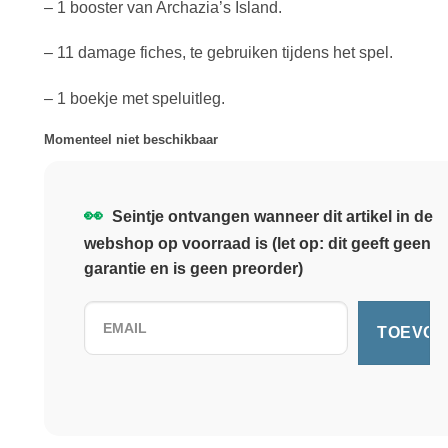
– 1 booster van Archazia’s Island.
– 11 damage fiches, te gebruiken tijdens het spel.
– 1 boekje met speluitleg.
Momenteel niet beschikbaar
👀
Seintje ontvangen wanneer dit artikel in de
webshop op voorraad is (let op: dit geeft geen
garantie en is geen preorder)