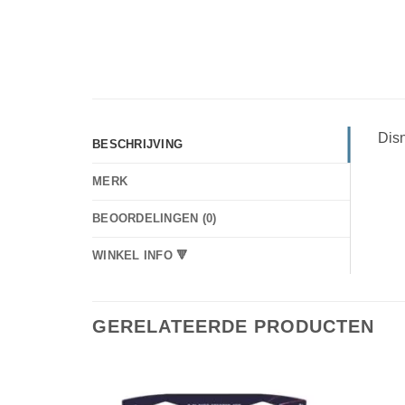
Disn
BESCHRIJVING
MERK
BEOORDELINGEN (0)
WINKEL INFO 🔻
GERELATEERDE PRODUCTEN