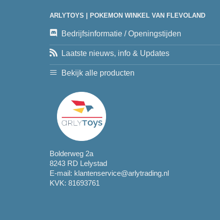
ARLYTOYS | POKEMON WINKEL VAN FLEVOLAND
Bedrijfsinformatie / Openingstijden
Laatste nieuws, info & Updates
Bekijk alle producten
Bolderweg 2a
8243 RD Lelystad
E-mail:
klantenservice@arlytrading.nl
KVK: 81693761