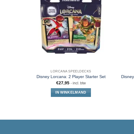
LORCANA SPEELDECKS
Disney
Disney Lorcana: 2 Player Starter Set
€
27,95
- incl. btw
IN WINKELMAND