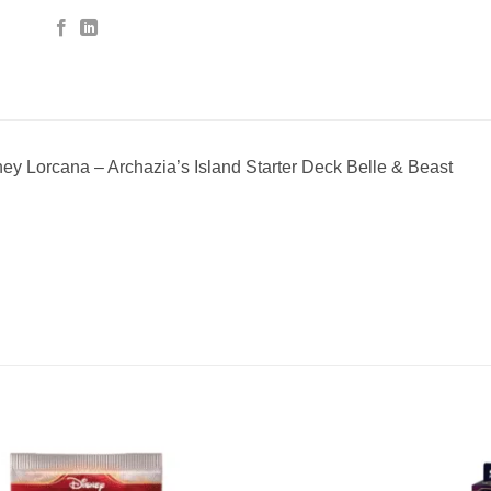
ey Lorcana – Archazia’s Island Starter Deck Belle & Beast