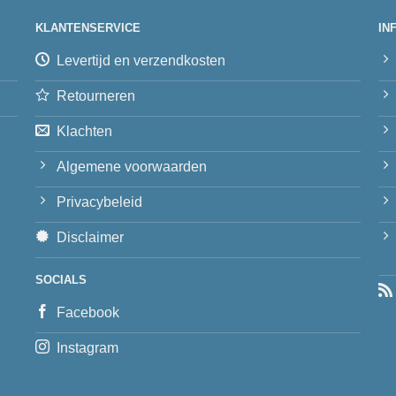
KLANTENSERVICE
IN
Levertijd en verzendkosten
Retourneren
Klachten
Algemene voorwaarden
Privacybeleid
Disclaimer
SOCIALS
Facebook
Instagram