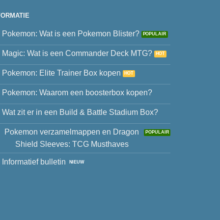
FORMATIE
Pokemon: Wat is een Pokemon Blister?
Magic: Wat is een Commander Deck MTG?
Pokemon: Elite Trainer Box kopen
Pokemon: Waarom een boosterbox kopen?
Wat zit er in een Build & Battle Stadium Box?
Pokemon verzamelmappen en Dragon
Shield Sleeves: TCG Musthaves
Informatief bulletin