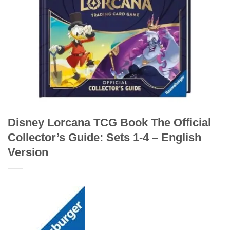
Disney Lorcana TCG Book The Official
Collector’s Guide: Sets 1-4 – English
Version