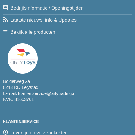
Bedrijfsinformatie / Openingstijden
Laatste nieuws, info & Updates
Bekijk alle producten
Bolderweg 2a
8243 RD Lelystad
E-mail:
klantenservice@arlytrading.nl
KVK: 81693761
KLANTENSERVICE
Levertijd en verzendkosten