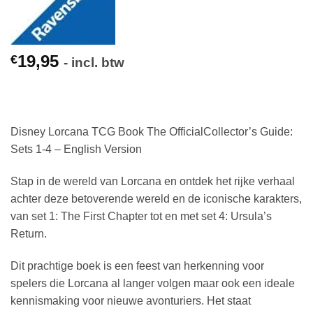
19,95
€
- incl. btw
Disney Lorcana TCG Book The OfficialCollector’s Guide:
Sets 1-4 – English Version
Stap in de wereld van Lorcana en ontdek het rijke verhaal
achter deze betoverende wereld en de iconische karakters,
van set 1: The First Chapter tot en met set 4: Ursula’s
Return.
Dit prachtige boek is een feest van herkenning voor
spelers die Lorcana al langer volgen maar ook een ideale
kennismaking voor nieuwe avonturiers. Het staat