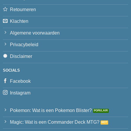
Retourneren
Klachten
Algemene voorwaarden
Privacybeleid
Disclaimer
SOCIALS
Facebook
Instagram
Pokemon: Wat is een Pokemon Blister?
Magic: Wat is een Commander Deck MTG?