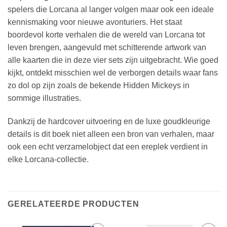
spelers die Lorcana al langer volgen maar ook een ideale
kennismaking voor nieuwe avonturiers. Het staat
boordevol korte verhalen die de wereld van Lorcana tot
leven brengen, aangevuld met schitterende artwork van
alle kaarten die in deze vier sets zijn uitgebracht. Wie goed
kijkt, ontdekt misschien wel de verborgen details waar fans
zo dol op zijn zoals de bekende Hidden Mickeys in
sommige illustraties.
Dankzij de hardcover uitvoering en de luxe goudkleurige
details is dit boek niet alleen een bron van verhalen, maar
ook een echt verzamelobject dat een ereplek verdient in
elke Lorcana-collectie.
GERELATEERDE PRODUCTEN