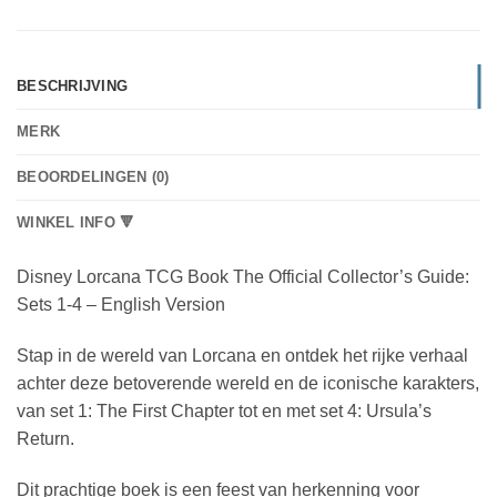
BESCHRIJVING
MERK
BEOORDELINGEN (0)
WINKEL INFO 🔻
Disney Lorcana TCG Book The Official Collector’s Guide:
Sets 1-4 – English Version
Stap in de wereld van Lorcana en ontdek het rijke verhaal
achter deze betoverende wereld en de iconische karakters,
van set 1: The First Chapter tot en met set 4: Ursula’s
Return.
Dit prachtige boek is een feest van herkenning voor