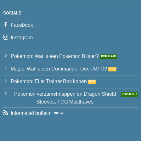
SOCIALS
Facebook
Instagram
Pokemon: Wat is een Pokemon Blister?
Magic: Wat is een Commander Deck MTG?
Pokemon: Elite Trainer Box kopen
Pokemon verzamelmappen en Dragon Shield
Sleeves: TCG Musthaves
Informatief bulletin