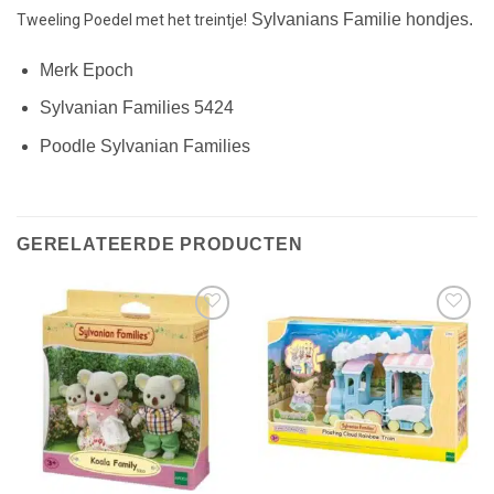
Sylvanians Familie hondjes.
Tweeling Poedel met het treintje!
Merk Epoch
Sylvanian Families 5424
Poodle Sylvanian Families
GERELATEERDE PRODUCTEN