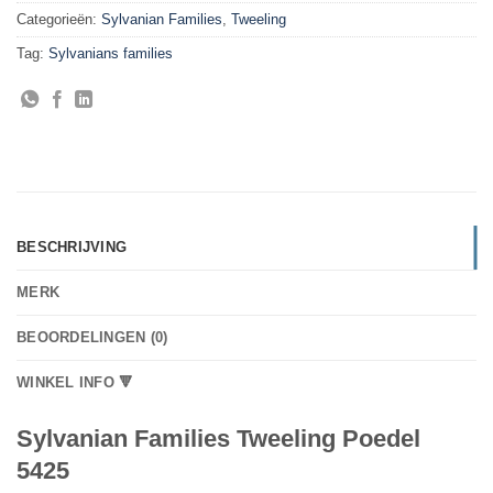
Categorieën:
Sylvanian Families
,
Tweeling
Tag:
Sylvanians families
BESCHRIJVING
MERK
BEOORDELINGEN (0)
WINKEL INFO 🔻
Sylvanian Families Tweeling Poedel
5425