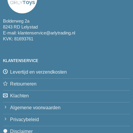
Bolderweg 2a
8243 RD Lelystad
E-mail:
klantenservice@arlytrading.nl
KVK: 81693761
KLANTENSERVICE
Levertijd en verzendkosten
Retourneren
Klachten
Algemene voorwaarden
Privacybeleid
Disclaimer