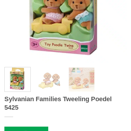
Sylvanian Families Tweeling Poedel
5425