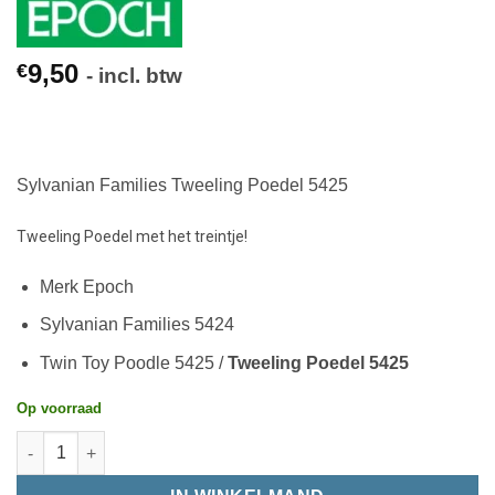
9,50
€
- incl. btw
Sylvanian Families Tweeling Poedel 5425
Tweeling Poedel met het treintje!
Merk Epoch
Sylvanian Families 5424
Twin Toy Poodle 5425 /
Tweeling Poedel 5425
Op voorraad