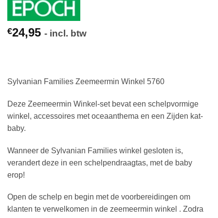
24,95
€
- incl. btw
Sylvanian Families Zeemeermin Winkel 5760
Deze Zeemeermin Winkel-set bevat een schelpvormige
winkel, accessoires met oceaanthema en een Zijden kat-
baby.
Wanneer de Sylvanian Families winkel gesloten is,
verandert deze in een schelpendraagtas, met de baby
erop!
Open de schelp en begin met de voorbereidingen om
klanten te verwelkomen in de zeemeermin winkel . Zodra