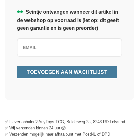
👀
Seintje ontvangen wanneer dit artikel in
de webshop op voorraad is (let op: dit geeft
geen garantie en is geen preorder)
✅ Liever ophalen? ArlyToys TCG, Bolderweg 2a, 8243 RD Lelystad
✅ Wij verzenden binnen 24 uur 📦
✅ Verzenden mogelijk naar afhaalpunt met PostNL of DPD