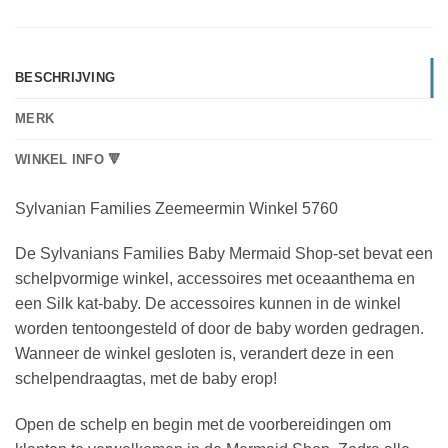
BESCHRIJVING
MERK
WINKEL INFO 🔻
Sylvanian Families Zeemeermin Winkel 5760
De Sylvanians Families Baby Mermaid Shop-set bevat een
schelpvormige winkel, accessoires met oceaanthema en
een Silk kat-baby. De accessoires kunnen in de winkel
worden tentoongesteld of door de baby worden gedragen.
Wanneer de winkel gesloten is, verandert deze in een
schelpendraagtas, met de baby erop!
Open de schelp en begin met de voorbereidingen om