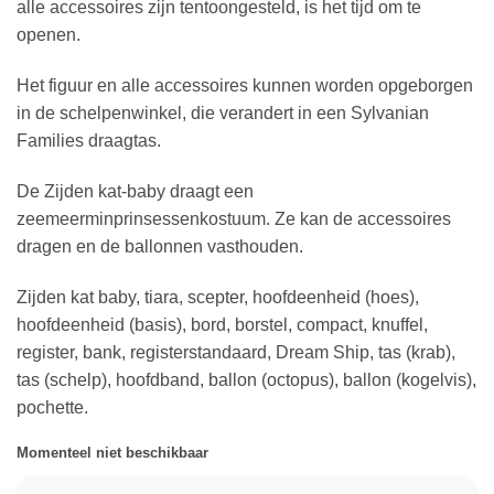
alle accessoires zijn tentoongesteld, is het tijd om te
openen.
Het figuur en alle accessoires kunnen worden opgeborgen
in de schelpenwinkel, die verandert in een Sylvanian
Families draagtas.
De Zijden kat-baby draagt een
zeemeerminprinsessenkostuum. Ze kan de accessoires
dragen en de ballonnen vasthouden.
Zijden kat baby, tiara, scepter, hoofdeenheid (hoes),
hoofdeenheid (basis), bord, borstel, compact, knuffel,
register, bank, registerstandaard, Dream Ship, tas (krab),
tas (schelp), hoofdband, ballon (octopus), ballon (kogelvis),
pochette.
Momenteel niet beschikbaar