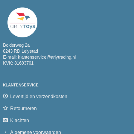
Bolderweg 2a
8243 RD Lelystad
E-mail:
klantenservice@arlytrading.nl
KVK: 81693761
KLANTENSERVICE
Levertijd en verzendkosten
Retourneren
Klachten
Algemene voorwaarden