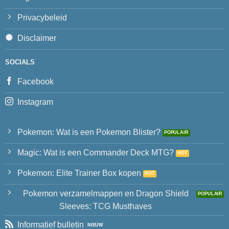
Privacybeleid
Disclaimer
SOCIALS
Facebook
Instagram
Pokemon: Wat is een Pokemon Blister?
Magic: Wat is een Commander Deck MTG?
Pokemon: Elite Trainer Box kopen
Pokemon verzamelmappen en Dragon Shield
Sleeves: TCG Musthaves
Informatief bulletin