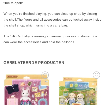
time to open!
When you’re finished playing, you can close up shop by closing
the shell.The figure and all accessories can be tucked away inside
the shell shop, which turns into a carry bag.
The Silk Cat baby is wearing a mermaid princess costume. She
can wear the accessories and hold the balloons.
GERELATEERDE PRODUCTEN