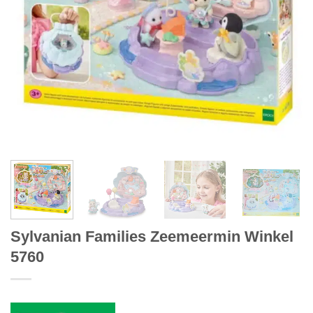
Sylvanian Families Zeemeermin Winkel
5760