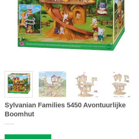
Sylvanian Families 5450 Avontuurlijke
Boomhut