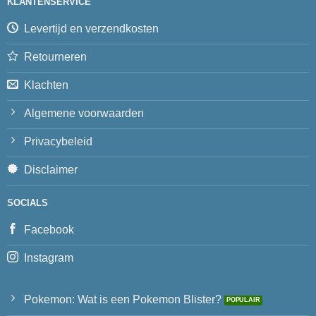
KLANTENSERVICE
Levertijd en verzendkosten
Retourneren
Klachten
Algemene voorwaarden
Privacybeleid
Disclaimer
SOCIALS
Facebook
Instagram
Pokemon: Wat is een Pokemon Blister?