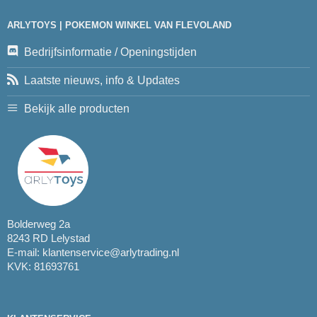
ARLYTOYS | POKEMON WINKEL VAN FLEVOLAND
Bedrijfsinformatie / Openingstijden
Laatste nieuws, info & Updates
Bekijk alle producten
Bolderweg 2a
8243 RD Lelystad
E-mail:
klantenservice@arlytrading.nl
KVK: 81693761