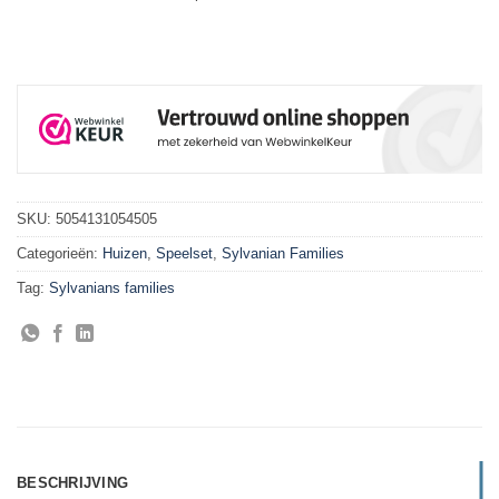
SKU:
5054131054505
Categorieën:
Huizen
,
Speelset
,
Sylvanian Families
Tag:
Sylvanians families
BESCHRIJVING