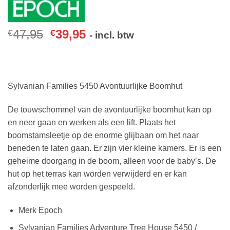
47,95
39,95
€
€
- incl. btw
Sylvanian Families 5450 Avontuurlijke Boomhut
De touwschommel van de avontuurlijke boomhut kan op
en neer gaan en werken als een lift. Plaats het
boomstamsleetje op de enorme glijbaan om het naar
beneden te laten gaan. Er zijn vier kleine kamers. Er is een
geheime doorgang in de boom, alleen voor de baby’s. De
hut op het terras kan worden verwijderd en er kan
afzonderlijk mee worden gespeeld.
Merk Epoch
Sylvanian Families Adventure Tree House 5450 /