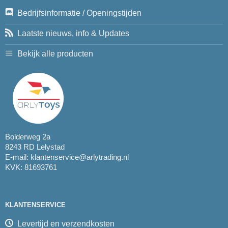
Bedrijfsinformatie / Openingstijden
Laatste nieuws, info & Updates
Bekijk alle producten
Bolderweg 2a
8243 RD Lelystad
E-mail:
klantenservice@arlytrading.nl
KVK: 81693761
KLANTENSERVICE
Levertijd en verzendkosten