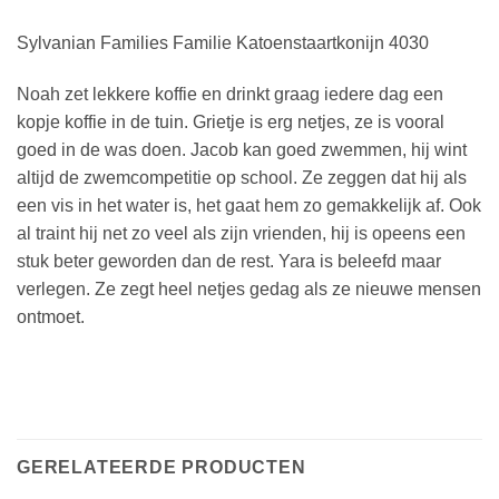
Sylvanian Families Familie Katoenstaartkonijn 4030
Noah zet lekkere koffie en drinkt graag iedere dag een
kopje koffie in de tuin. Grietje is erg netjes, ze is vooral
goed in de was doen. Jacob kan goed zwemmen, hij wint
altijd de zwemcompetitie op school. Ze zeggen dat hij als
een vis in het water is, het gaat hem zo gemakkelijk af. Ook
al traint hij net zo veel als zijn vrienden, hij is opeens een
stuk beter geworden dan de rest. Yara is beleefd maar
verlegen. Ze zegt heel netjes gedag als ze nieuwe mensen
ontmoet.
GERELATEERDE PRODUCTEN