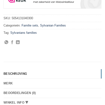
SKU:
5054131040300
Categorieën:
Familie sets
,
Sylvanian Families
Tag:
Sylvanians families
BESCHRIJVING
MERK
BEOORDELINGEN (0)
WINKEL INFO 🔻