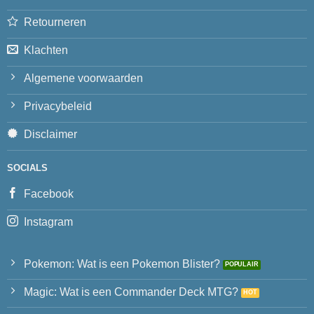
Retourneren
Klachten
Algemene voorwaarden
Privacybeleid
Disclaimer
SOCIALS
Facebook
Instagram
Pokemon: Wat is een Pokemon Blister?
Magic: Wat is een Commander Deck MTG?