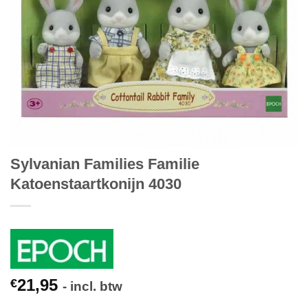
Sylvanian Families Familie
Katoenstaartkonijn 4030
21,95
€
- incl. btw