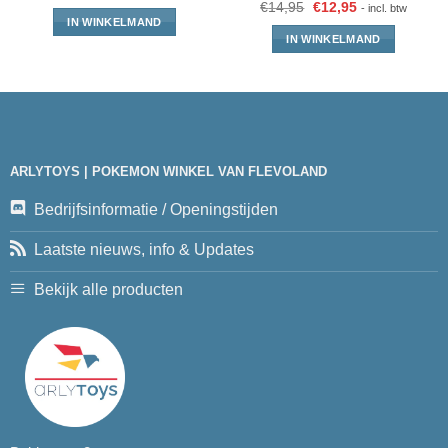
€
14,95
€
12,95
- incl. btw
IN WINKELMAND
IN WINKELMAND
ARLYTOYS | POKEMON WINKEL VAN FLEVOLAND
Bedrijfsinformatie / Openingstijden
Laatste nieuws, info & Updates
Bekijk alle producten