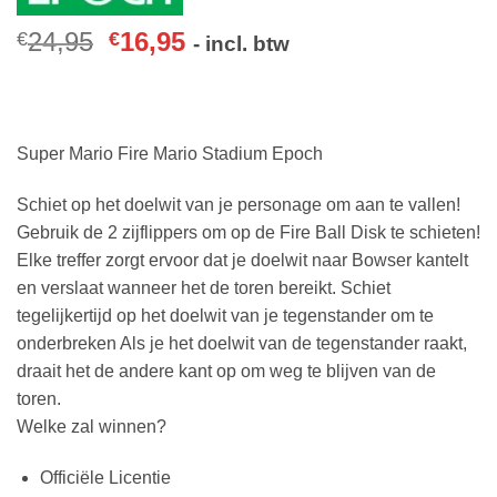
24,95
16,95
€
€
- incl. btw
Super Mario Fire Mario Stadium Epoch
Schiet op het doelwit van je personage om aan te vallen!
Gebruik de 2 zijflippers om op de Fire Ball Disk te schieten!
Elke treffer zorgt ervoor dat je doelwit naar Bowser kantelt
en verslaat wanneer het de toren bereikt. Schiet
tegelijkertijd op het doelwit van je tegenstander om te
onderbreken Als je het doelwit van de tegenstander raakt,
draait het de andere kant op om weg te blijven van de
toren.
Welke zal winnen?
Officiële Licentie