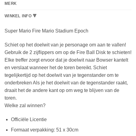
MERK
WINKEL INFO 🔻
Super Mario Fire Mario Stadium Epoch
Schiet op het doelwit van je personage om aan te vallen!
Gebruik de 2 zijflippers om op de Fire Ball Disk te schieten!
Elke treffer zorgt ervoor dat je doelwit naar Bowser kantelt
en verslaat wanneer het de toren bereikt. Schiet
tegelijkertijd op het doelwit van je tegenstander om te
onderbreken Als je het doelwit van de tegenstander raakt,
draait het de andere kant op om weg te blijven van de
toren.
Welke zal winnen?
Officiële Licentie
Formaat verpakking: 51 x 30cm