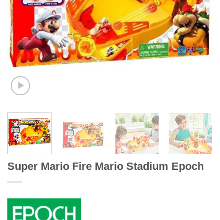
Super Mario Fire Mario Stadium Epoch