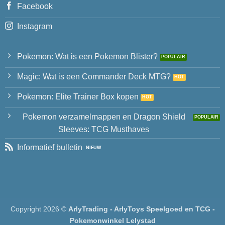
Facebook
Instagram
Pokemon: Wat is een Pokemon Blister?
Magic: Wat is een Commander Deck MTG?
Pokemon: Elite Trainer Box kopen
Pokemon verzamelmappen en Dragon Shield
Sleeves: TCG Musthaves
Informatief bulletin
Copyright 2026 ©
ArlyTrading - ArlyToys Speelgoed en TCG -
Pokemonwinkel Lelystad