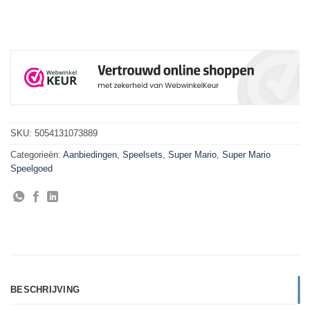
SKU:
5054131073889
Categorieën:
Aanbiedingen
,
Speelsets
,
Super Mario
,
Super Mario
Speelgoed
BESCHRIJVING