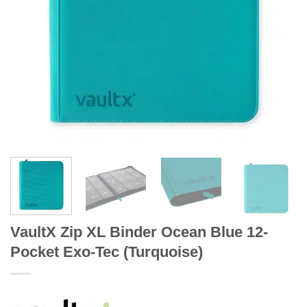
VaultX Zip XL Binder Ocean Blue 12-
Pocket Exo-Tec (Turquoise)