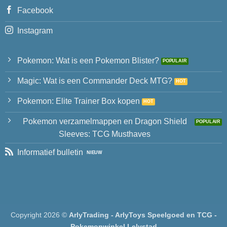
Facebook
Instagram
Pokemon: Wat is een Pokemon Blister?
Magic: Wat is een Commander Deck MTG?
Pokemon: Elite Trainer Box kopen
Pokemon verzamelmappen en Dragon Shield
Sleeves: TCG Musthaves
Informatief bulletin
Copyright 2026 ©
ArlyTrading - ArlyToys Speelgoed en TCG -
Pokemonwinkel Lelystad