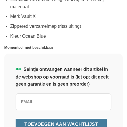
materiaal.
Merk Vault X
Zippered verzamelmap (ritssluiting)
Kleur Ocean Blue
Momenteel niet beschikbaar
👀
Seintje ontvangen wanneer dit artikel in
de webshop op voorraad is (let op: dit geeft
geen garantie en is geen preorder)