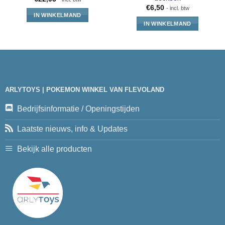
€
6,50
- incl. btw
IN WINKELMAND
IN WINKELMAND
ARLYTOYS | POKEMON WINKEL VAN FLEVOLAND
Bedrijfsinformatie / Openingstijden
Laatste nieuws, info & Updates
Bekijk alle producten