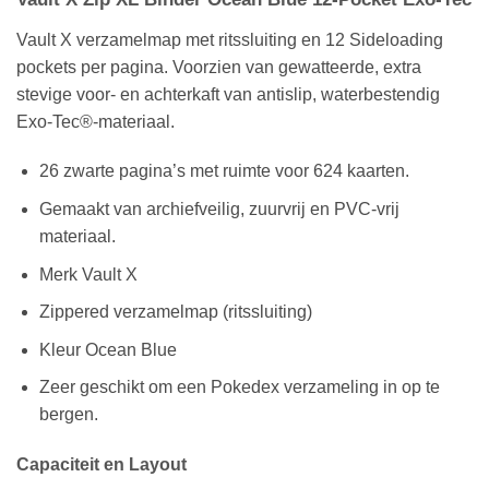
Vault X verzamelmap met ritssluiting en 12 Sideloading
pockets per pagina. Voorzien van gewatteerde, extra
stevige voor- en achterkaft van antislip, waterbestendig
Exo-Tec®-materiaal.
26 zwarte pagina’s met ruimte voor 624 kaarten.
Gemaakt van archiefveilig, zuurvrij en PVC-vrij
materiaal.
Merk Vault X
Zippered verzamelmap (ritssluiting)
Kleur Ocean Blue
Zeer geschikt om een Pokedex verzameling in op te
bergen.
Capaciteit en Layout