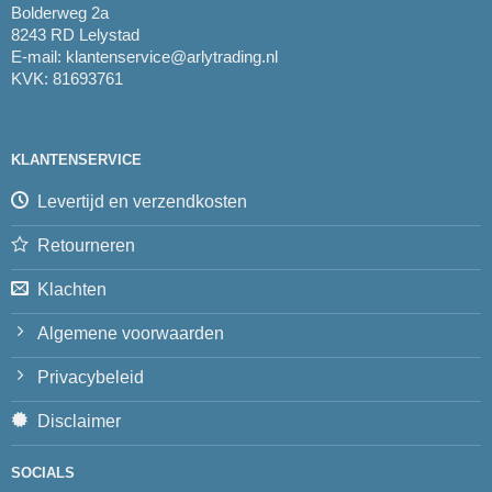
Bolderweg 2a
8243 RD Lelystad
E-mail:
klantenservice@arlytrading.nl
KVK: 81693761
KLANTENSERVICE
Levertijd en verzendkosten
Retourneren
Klachten
Algemene voorwaarden
Privacybeleid
Disclaimer
SOCIALS