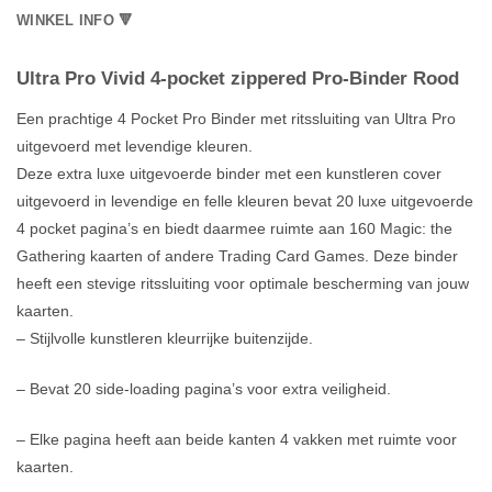
WINKEL INFO 🔻
Ultra Pro Vivid 4-pocket zippered Pro-Binder Rood
Een prachtige 4 Pocket Pro Binder met ritssluiting van Ultra Pro
uitgevoerd met levendige kleuren.
Deze extra luxe uitgevoerde binder met een kunstleren cover
uitgevoerd in levendige en felle kleuren bevat 20 luxe uitgevoerde
4 pocket pagina’s en biedt daarmee ruimte aan 160 Magic: the
Gathering kaarten of andere Trading Card Games. Deze binder
heeft een stevige ritssluiting voor optimale bescherming van jouw
kaarten.
– Stijlvolle kunstleren kleurrijke buitenzijde.
– Bevat 20 side-loading pagina’s voor extra veiligheid.
– Elke pagina heeft aan beide kanten 4 vakken met ruimte voor
kaarten.