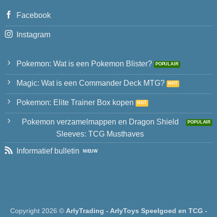
Facebook
Instagram
Pokemon: Wat is een Pokemon Blister?
Magic: Wat is een Commander Deck MTG?
Pokemon: Elite Trainer Box kopen
Pokemon verzamelmappen en Dragon Shield
Sleeves: TCG Musthaves
Informatief bulletin
Copyright 2026 ©
ArlyTrading - ArlyToys Speelgoed en TCG -