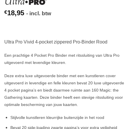
18,95
€
- incl. btw
Ultra Pro Vivid 4-pocket zippered Pro-Binder Rood
Een prachtige 4 Pocket Pro Binder met ritssluiting van Ultra Pro
uitgevoerd met levendige kleuren.
Deze extra luxe uitgevoerde binder met een kunstleren cover
uitgevoerd in levendige en felle kleuren bevat 20 luxe uitgevoerde
4 pocket pagina’s en biedt daarmee ruimte aan 160 Magic: the
Gathering kaarten. Deze binder heeft een stevige ritssluiting voor
optimale bescherming van jouw kaarten.
Stijlvolle kunstleren kleurrijke buitenzijde in het rood
Bevat 20 side-loading zwarte pagina’s voor extra veiligheid