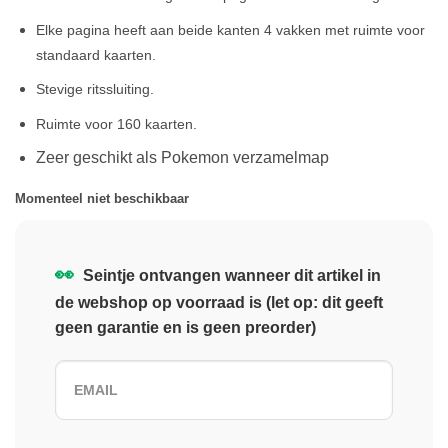
Elke pagina heeft aan beide kanten 4 vakken met ruimte voor
standaard kaarten.
Stevige ritssluiting.
Ruimte voor 160 kaarten.
Zeer geschikt als Pokemon verzamelmap
Momenteel niet beschikbaar
👀
Seintje ontvangen wanneer dit artikel in
de webshop op voorraad is (let op: dit geeft
geen garantie en is geen preorder)