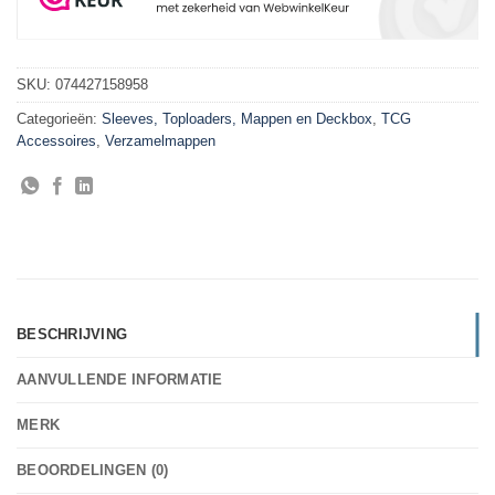
SKU:
074427158958
Categorieën:
Sleeves, Toploaders, Mappen en Deckbox
,
TCG
Accessoires
,
Verzamelmappen
BESCHRIJVING
AANVULLENDE INFORMATIE
MERK
BEOORDELINGEN (0)