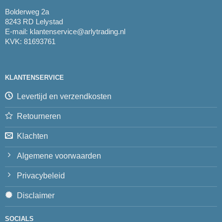
Bolderweg 2a
8243 RD Lelystad
E-mail:
klantenservice@arlytrading.nl
KVK: 81693761
KLANTENSERVICE
Levertijd en verzendkosten
Retourneren
Klachten
Algemene voorwaarden
Privacybeleid
Disclaimer
SOCIALS