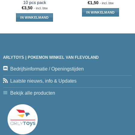
10 pcs pack
€
1,50
- incl. btw
€
3,50
- incl. btw
IN WINKELMAND
IN WINKELMAND
ARLYTOYS | POKEMON WINKEL VAN FLEVOLAND
Bedrijfsinformatie / Openingstijden
Laatste nieuws, info & Updates
Bekijk alle producten