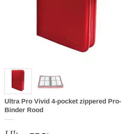
Ultra Pro Vivid 4-pocket zippered Pro-
Binder Rood