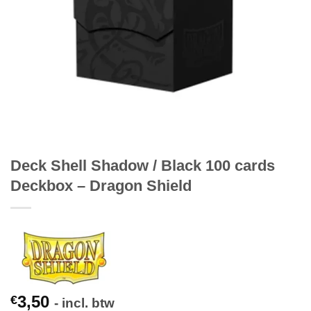
Deck Shell Shadow / Black 100 cards
Deckbox – Dragon Shield
3,50
€
- incl. btw