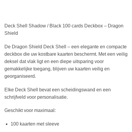
Deck Shell Shadow / Black 100 cards Deckbox – Dragon
Shield
De Dragon Shield Deck Shell – een elegante en compacte
deckbox die uw kostbare kaarten beschermt. Met een veilig
deksel dat vlak ligt en een diepe uitsparing voor
gemakkelijke toegang, blijven uw kaarten veilig en
georganiseerd.
Elke Deck Shell bevat een scheidingswand en een
schrijfveld voor personalisatie.
Geschikt voor maximaal:
100 kaarten met sleeve