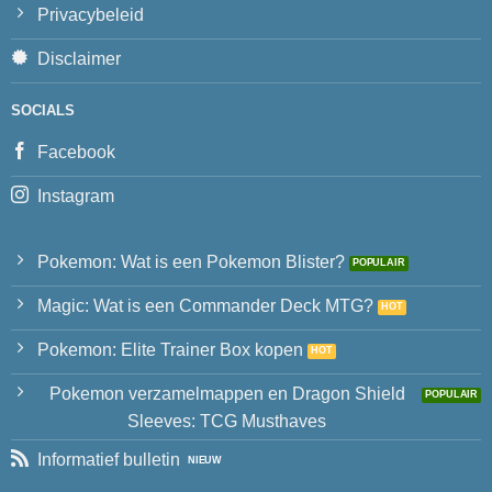
Privacybeleid
Disclaimer
SOCIALS
Facebook
Instagram
Pokemon: Wat is een Pokemon Blister?
Magic: Wat is een Commander Deck MTG?
Pokemon: Elite Trainer Box kopen
Pokemon verzamelmappen en Dragon Shield
Sleeves: TCG Musthaves
Informatief bulletin