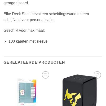
georganiseerd.
Elke Deck Shell bevat een scheidingswand en een
schrijfveld voor personalisatie.
Geschikt voor maximaal:
100 kaarten met sleeve
GERELATEERDE PRODUCTEN