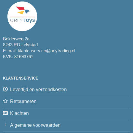
Bolderweg 2a
8243 RD Lelystad
E-mail:
klantenservice@arlytrading.nl
KVK: 81693761
KLANTENSERVICE
Levertijd en verzendkosten
Retourneren
Klachten
Algemene voorwaarden