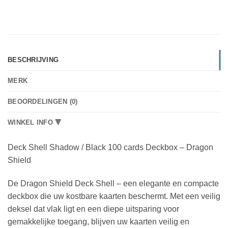
BESCHRIJVING
MERK
BEOORDELINGEN (0)
WINKEL INFO 🔻
Deck Shell Shadow / Black 100 cards Deckbox – Dragon
Shield
De Dragon Shield Deck Shell – een elegante en compacte
deckbox die uw kostbare kaarten beschermt. Met een veilig
deksel dat vlak ligt en een diepe uitsparing voor
gemakkelijke toegang, blijven uw kaarten veilig en