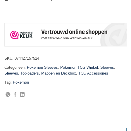
SKU:
074427157524
Categorieën:
Pokemon Sleeves
,
Pokémon TCG Winkel
,
Sleeves
,
Sleeves, Toploaders, Mappen en Deckbox
,
TCG Accessoires
Tag:
Pokemon