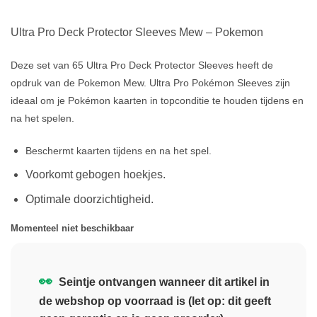
Ultra Pro Deck Protector Sleeves Mew – Pokemon
Deze set van 65 Ultra Pro Deck Protector Sleeves heeft de
opdruk van de Pokemon Mew. Ultra Pro Pokémon Sleeves zijn
ideaal om je Pokémon kaarten in topconditie te houden tijdens en
na het spelen.
Beschermt kaarten tijdens en na het spel.
Voorkomt gebogen hoekjes.
Optimale doorzichtigheid.
Momenteel niet beschikbaar
👀
Seintje ontvangen wanneer dit artikel in
de webshop op voorraad is (let op: dit geeft