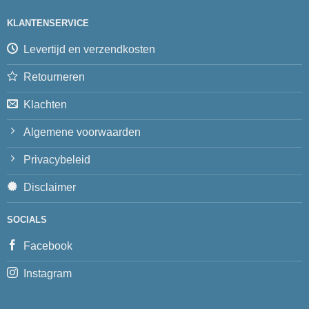
KLANTENSERVICE
Levertijd en verzendkosten
Retourneren
Klachten
Algemene voorwaarden
Privacybeleid
Disclaimer
SOCIALS
Facebook
Instagram