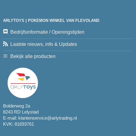
ARLYTOYS | POKEMON WINKEL VAN FLEVOLAND
Bedrijfsinformatie / Openingstijden
Laatste nieuws, info & Updates
Bekijk alle producten
Bolderweg 2a
8243 RD Lelystad
E-mail:
klantenservice@arlytrading.nl
KVK: 81693761