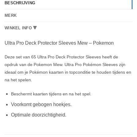
BESCHRIJVING
MERK
WINKEL INFO 🔻
Ultra Pro Deck Protector Sleeves Mew – Pokemon
Deze set van 65 Ultra Pro Deck Protector Sleeves heeft de
opdruk van de Pokemon Mew. Ultra Pro Pokémon Sleeves zijn
ideaal om je Pokémon kaarten in topconditie te houden tijdens en
na het spelen.
Beschermt kaarten tijdens en na het spel.
Voorkomt gebogen hoekjes.
Optimale doorzichtigheid.