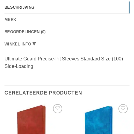
BESCHRIJVING
MERK
BEOORDELINGEN (0)
WINKEL INFO 🔻
Ultimate Guard Precise-Fit Sleeves Standard Size (100) –
Side-Loading
GERELATEERDE PRODUCTEN