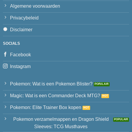
Algemene voorwaarden
Privacybeleid
Disclaimer
SOCIALS
Facebook
Instagram
Pokemon: Wat is een Pokemon Blister?
Magic: Wat is een Commander Deck MTG?
Pokemon: Elite Trainer Box kopen
Pokemon verzamelmappen en Dragon Shield
Sleeves: TCG Musthaves