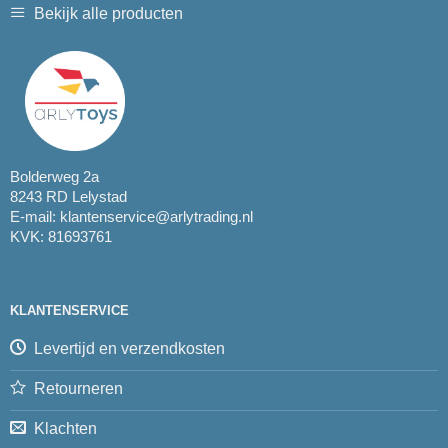
Bekijk alle producten
Bolderweg 2a
8243 RD Lelystad
E-mail:
klantenservice@arlytrading.nl
KVK: 81693761
KLANTENSERVICE
Levertijd en verzendkosten
Retourneren
Klachten