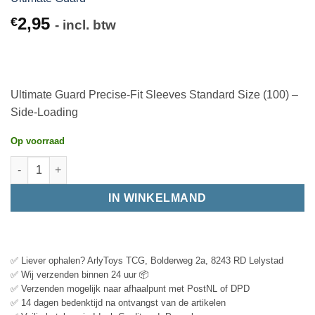
2,95
€
- incl. btw
Ultimate Guard Precise-Fit Sleeves Standard Size (100) –
Side-Loading
Op voorraad
IN WINKELMAND
✅ Liever ophalen? ArlyToys TCG, Bolderweg 2a, 8243 RD Lelystad
✅ Wij verzenden binnen 24 uur 📦
✅ Verzenden mogelijk naar afhaalpunt met PostNL of DPD
✅ 14 dagen bedenktijd na ontvangst van de artikelen