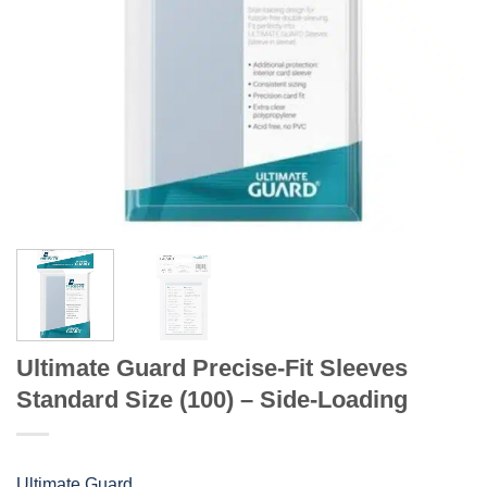
Ultimate Guard Precise-Fit Sleeves
Standard Size (100) – Side-Loading
Ultimate Guard