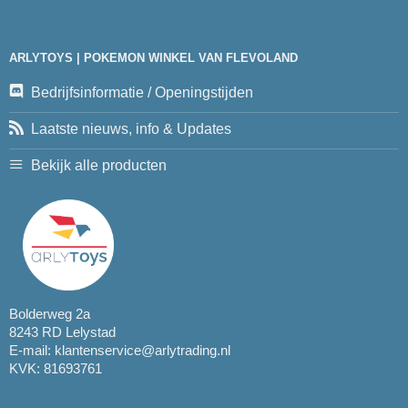
ARLYTOYS | POKEMON WINKEL VAN FLEVOLAND
Bedrijfsinformatie / Openingstijden
Laatste nieuws, info & Updates
Bekijk alle producten
Bolderweg 2a
8243 RD Lelystad
E-mail:
klantenservice@arlytrading.nl
KVK: 81693761