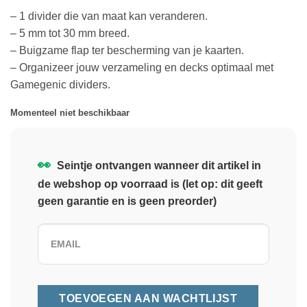
– 1 divider die van maat kan veranderen.
– 5 mm tot 30 mm breed.
– Buigzame flap ter bescherming van je kaarten.
– Organizeer jouw verzameling en decks optimaal met
Gamegenic dividers.
Momenteel niet beschikbaar
👀
Seintje ontvangen wanneer dit artikel in
de webshop op voorraad is (let op: dit geeft
geen garantie en is geen preorder)