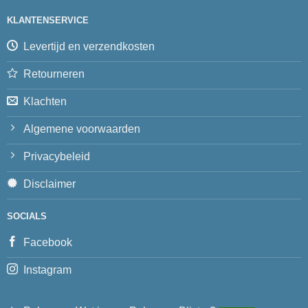
KLANTENSERVICE
Levertijd en verzendkosten
Retourneren
Klachten
Algemene voorwaarden
Privacybeleid
Disclaimer
SOCIALS
Facebook
Instagram