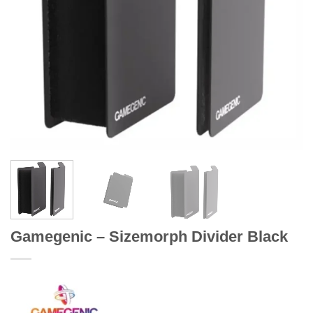
Gamegenic – Sizemorph Divider Black