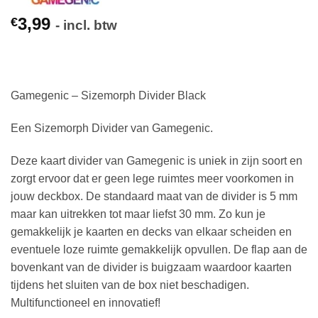
3,99
€
- incl. btw
Gamegenic – Sizemorph Divider Black
Een Sizemorph Divider van Gamegenic.
Deze kaart divider van Gamegenic is uniek in zijn soort en
zorgt ervoor dat er geen lege ruimtes meer voorkomen in
jouw deckbox. De standaard maat van de divider is 5 mm
maar kan uitrekken tot maar liefst 30 mm. Zo kun je
gemakkelijk je kaarten en decks van elkaar scheiden en
eventuele loze ruimte gemakkelijk opvullen. De flap aan de
bovenkant van de divider is buigzaam waardoor kaarten
tijdens het sluiten van de box niet beschadigen.
Multifunctioneel en innovatief!