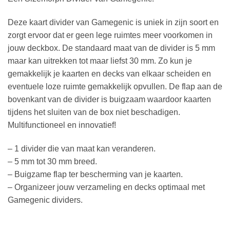
Deze kaart divider van Gamegenic is uniek in zijn soort en
zorgt ervoor dat er geen lege ruimtes meer voorkomen in
jouw deckbox. De standaard maat van de divider is 5 mm
maar kan uitrekken tot maar liefst 30 mm. Zo kun je
gemakkelijk je kaarten en decks van elkaar scheiden en
eventuele loze ruimte gemakkelijk opvullen. De flap aan de
bovenkant van de divider is buigzaam waardoor kaarten
tijdens het sluiten van de box niet beschadigen.
Multifunctioneel en innovatief!
– 1 divider die van maat kan veranderen.
– 5 mm tot 30 mm breed.
– Buigzame flap ter bescherming van je kaarten.
– Organizeer jouw verzameling en decks optimaal met
Gamegenic dividers.