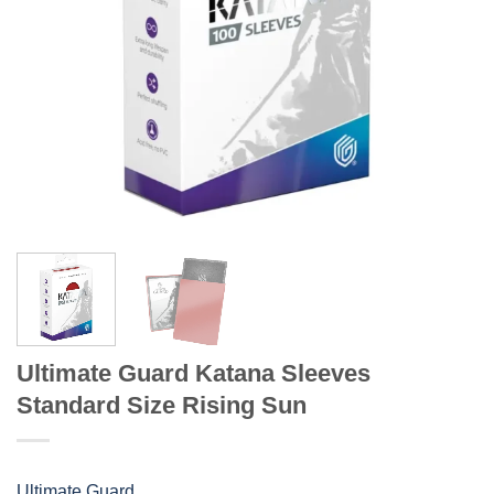
Ultimate Guard Katana Sleeves
Standard Size Rising Sun
Ultimate Guard