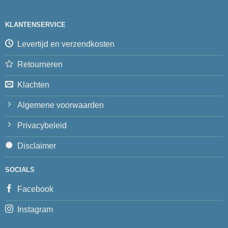
KLANTENSERVICE
Levertijd en verzendkosten
Retourneren
Klachten
Algemene voorwaarden
Privacybeleid
Disclaimer
SOCIALS
Facebook
Instagram