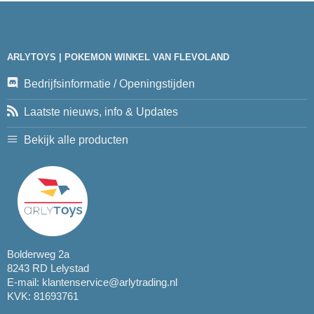
ARLYTOYS | POKEMON WINKEL VAN FLEVOLAND
Bedrijfsinformatie / Openingstijden
Laatste nieuws, info & Updates
Bekijk alle producten
Bolderweg 2a
8243 RD Lelystad
E-mail:
klantenservice@arlytrading.nl
KVK: 81693761