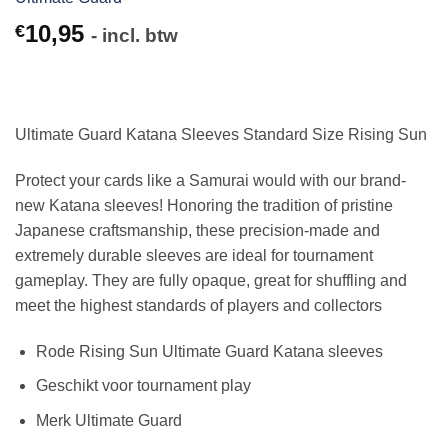
10,95
€
- incl. btw
Ultimate Guard Katana Sleeves Standard Size Rising Sun
Protect your cards like a Samurai would with our brand-
new Katana sleeves! Honoring the tradition of pristine
Japanese craftsmanship, these precision-made and
extremely durable sleeves are ideal for tournament
gameplay. They are fully opaque, great for shuffling and
meet the highest standards of players and collectors
Rode Rising Sun Ultimate Guard Katana sleeves
Geschikt voor tournament play
Merk Ultimate Guard