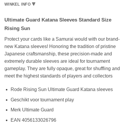
WINKEL INFO 🔻
Ultimate Guard Katana Sleeves Standard Size
Rising Sun
Protect your cards like a Samurai would with our brand-
new Katana sleeves! Honoring the tradition of pristine
Japanese craftsmanship, these precision-made and
extremely durable sleeves are ideal for tournament
gameplay. They are fully opaque, great for shuffling and
meet the highest standards of players and collectors
Rode Rising Sun Ultimate Guard Katana sleeves
Geschikt voor tournament play
Merk Ultimate Guard
EAN 4056133026796