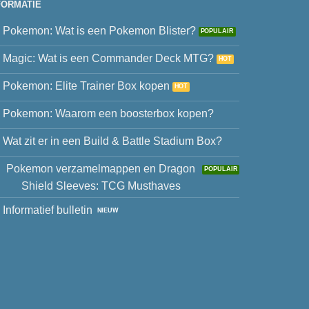
FORMATIE
Pokemon: Wat is een Pokemon Blister?
Magic: Wat is een Commander Deck MTG?
Pokemon: Elite Trainer Box kopen
Pokemon: Waarom een boosterbox kopen?
Wat zit er in een Build & Battle Stadium Box?
Pokemon verzamelmappen en Dragon
Shield Sleeves: TCG Musthaves
Informatief bulletin