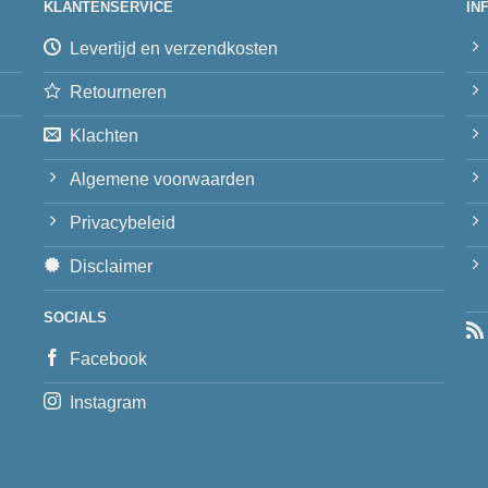
KLANTENSERVICE
IN
Levertijd en verzendkosten
Retourneren
Klachten
Algemene voorwaarden
Privacybeleid
Disclaimer
SOCIALS
Facebook
Instagram