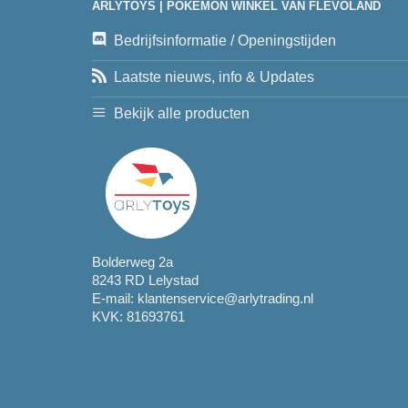
ARLYTOYS | POKEMON WINKEL VAN FLEVOLAND
Bedrijfsinformatie / Openingstijden
Laatste nieuws, info & Updates
Bekijk alle producten
Bolderweg 2a
8243 RD Lelystad
E-mail:
klantenservice@arlytrading.nl
KVK: 81693761