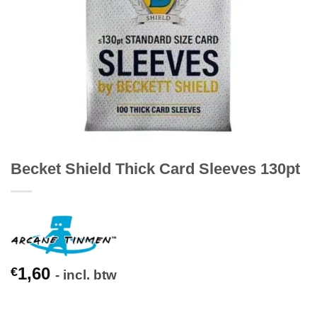
Becket Shield Thick Card Sleeves 130pt
1,60
€
- incl. btw