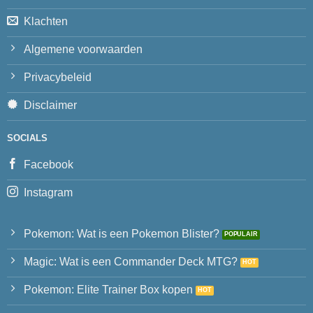
Klachten
Algemene voorwaarden
Privacybeleid
Disclaimer
SOCIALS
Facebook
Instagram
Pokemon: Wat is een Pokemon Blister?
Magic: Wat is een Commander Deck MTG?
Pokemon: Elite Trainer Box kopen