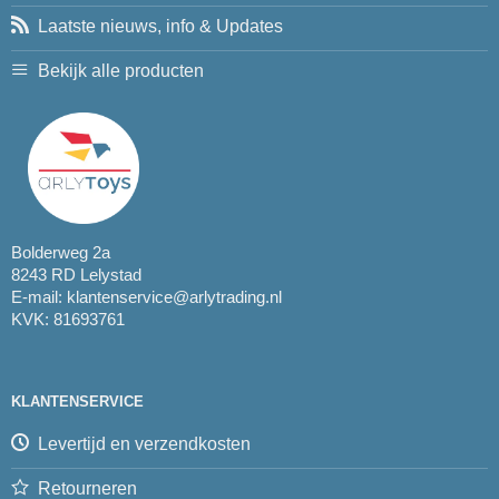
Laatste nieuws, info & Updates
Bekijk alle producten
Bolderweg 2a
8243 RD Lelystad
E-mail:
klantenservice@arlytrading.nl
KVK: 81693761
KLANTENSERVICE
Levertijd en verzendkosten
Retourneren