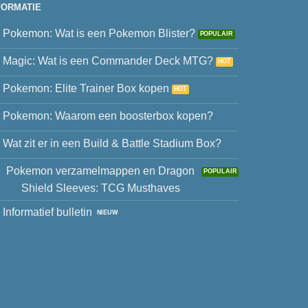
FORMATIE
Pokemon: Wat is een Pokemon Blister?
Magic: Wat is een Commander Deck MTG?
Pokemon: Elite Trainer Box kopen
Pokemon: Waarom een boosterbox kopen?
Wat zit er in een Build & Battle Stadium Box?
Pokemon verzamelmappen en Dragon
Shield Sleeves: TCG Musthaves
Informatief bulletin