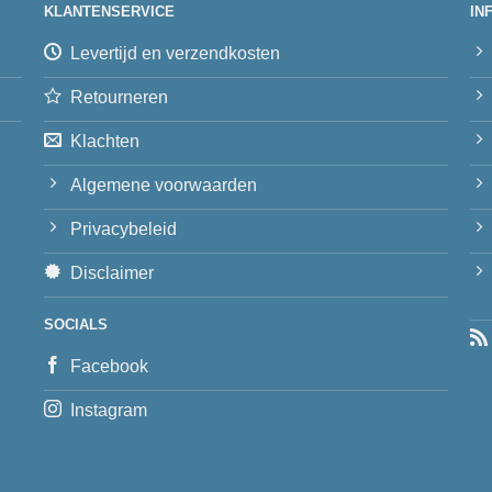
KLANTENSERVICE
IN
Levertijd en verzendkosten
Retourneren
Klachten
Algemene voorwaarden
Privacybeleid
Disclaimer
SOCIALS
Facebook
Instagram