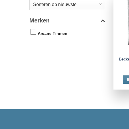
Merken
Arcane Tinmen
Becke