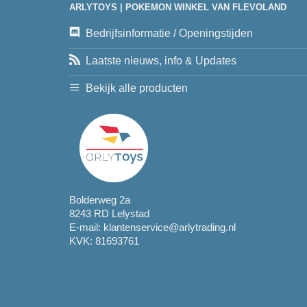
ARLYTOYS | POKEMON WINKEL VAN FLEVOLAND
Bedrijfsinformatie / Openingstijden
Laatste nieuws, info & Updates
Bekijk alle producten
Bolderweg 2a
8243 RD Lelystad
E-mail:
klantenservice@arlytrading.nl
KVK: 81693761