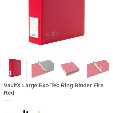
VaultX Large Exo-Tec Ring Binder Fire
Red