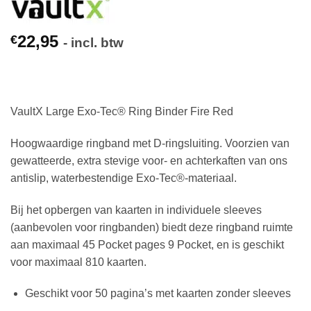
22,95
€
- incl. btw
VaultX Large Exo-Tec® Ring Binder Fire Red
Hoogwaardige ringband met D-ringsluiting. Voorzien van
gewatteerde, extra stevige voor- en achterkaften van ons
antislip, waterbestendige Exo-Tec®-materiaal.
Bij het opbergen van kaarten in individuele sleeves
(aanbevolen voor ringbanden) biedt deze ringband ruimte
aan maximaal 45 Pocket pages 9 Pocket, en is geschikt
voor maximaal 810 kaarten.
Geschikt voor 50 pagina’s met kaarten zonder sleeves