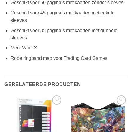
Geschikt voor 50 pagina’s met kaarten zonder sleeves
Geschikt voor 45 pagina’s met kaarten met enkele
sleeves
Geschikt voor 35 pagina’s met kaarten met dubbele
sleeves
Merk Vault X
Rode ringband map voor Trading Card Games
GERELATEERDE PRODUCTEN