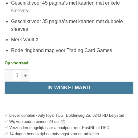
Geschikt voor 45 pagina’s met kaarten met enkele
sleeves
Geschikt voor 35 pagina’s met kaarten met dubbele
sleeves
Merk Vault X
Rode ringband map voor Trading Card Games
Op voorraad
IN WINKELMAND
✅ Liever ophalen? ArlyToys TCG, Bolderweg 2a, 8243 RD Lelystad
✅ Wij verzenden binnen 24 uur 📦
✅ Verzenden mogelijk naar afhaalpunt met PostNL of DPD
✅ 14 dagen bedenktijd na ontvangst van de artikelen