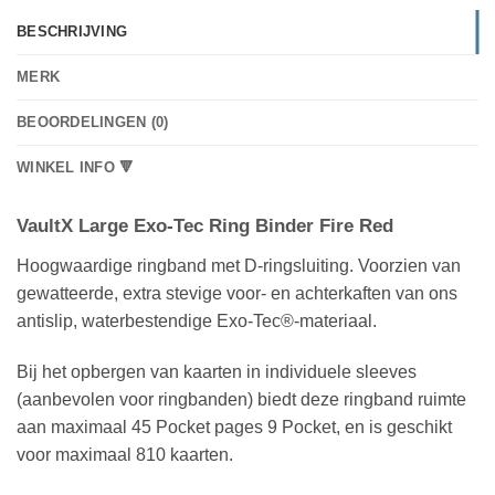
BESCHRIJVING
MERK
BEOORDELINGEN (0)
WINKEL INFO 🔻
VaultX Large Exo-Tec Ring Binder Fire Red
Hoogwaardige ringband met D-ringsluiting. Voorzien van
gewatteerde, extra stevige voor- en achterkaften van ons
antislip, waterbestendige Exo-Tec®-materiaal.
Bij het opbergen van kaarten in individuele sleeves
(aanbevolen voor ringbanden) biedt deze ringband ruimte
aan maximaal 45 Pocket pages 9 Pocket, en is geschikt
voor maximaal 810 kaarten.