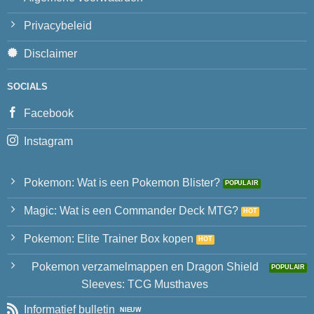
Privacybeleid
Disclaimer
SOCIALS
Facebook
Instagram
Pokemon: Wat is een Pokemon Blister?
Magic: Wat is een Commander Deck MTG?
Pokemon: Elite Trainer Box kopen
Pokemon verzamelmappen en Dragon Shield
Sleeves: TCG Musthaves
Informatief bulletin