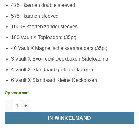
475+ kaarten double sleeved
575+ kaarten sleeved
1000+ kaarten zonder sleeves
180 Vault X Toploaders (35pt)
40 Vault X Magnetische kaarthouders (35pt)
3 Vault X Exo-Tec® Deckboxen Sideloading
4 Vault X Standaard grote deckboxen
6 Vault X Standaard Kleine Deckboxen
Op voorraad
IN WINKELMAND