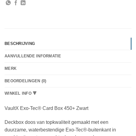
BESCHRIJVING
AANVULLENDE INFORMATIE
MERK
BEOORDELINGEN (0)
WINKEL INFO 🔻
VaultX Exo-Tec® Card Box 450+ Zwart
Deckbox doos van topkwaliteit gemaakt met een
duurzame, waterbestendige Exo-Tec®-buitenkant in