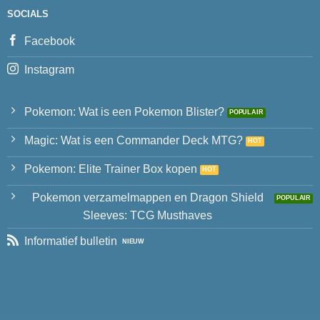
SOCIALS
Facebook
Instagram
Pokemon: Wat is een Pokemon Blister?
Magic: Wat is een Commander Deck MTG?
Pokemon: Elite Trainer Box kopen
Pokemon verzamelmappen en Dragon Shield
Sleeves: TCG Musthaves
Informatief bulletin