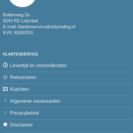
Bolderweg 2a
8243 RD Lelystad
E-mail:
klantenservice@arlytrading.nl
KVK: 81693761
KLANTENSERVICE
Levertijd en verzendkosten
Retourneren
Klachten
Algemene voorwaarden
Privacybeleid
Disclaimer