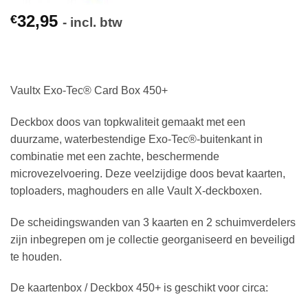
32,95
€
- incl. btw
Vaultx Exo-Tec® Card Box 450+
Deckbox doos van topkwaliteit gemaakt met een
duurzame, waterbestendige Exo-Tec®-buitenkant in
combinatie met een zachte, beschermende
microvezelvoering. Deze veelzijdige doos bevat kaarten,
toploaders, maghouders en alle Vault X-deckboxen.
De scheidingswanden van 3 kaarten en 2 schuimverdelers
zijn inbegrepen om je collectie georganiseerd en beveiligd
te houden.
De kaartenbox / Deckbox 450+ is geschikt voor circa: