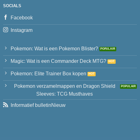
SOCIALS
Facebook
Instagram
Pokemon: Wat is een Pokemon Blister?
Magic: Wat is een Commander Deck MTG?
Pokemon: Elite Trainer Box kopen
Pokemon verzamelmappen en Dragon Shield
Sleeves: TCG Musthaves
Informatief bulletin