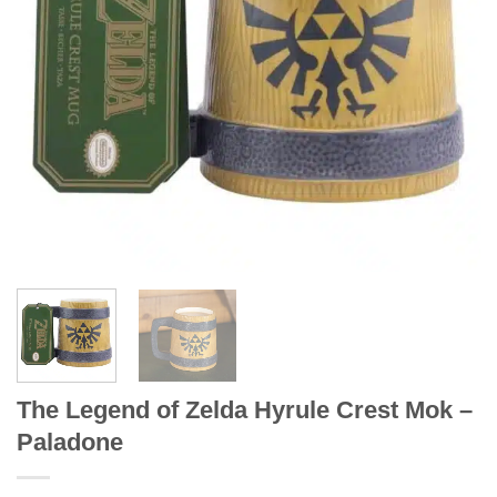
The Legend of Zelda Hyrule Crest Mok –
Paladone