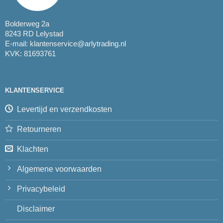
Bolderweg 2a
8243 RD Lelystad
E-mail:
klantenservice@arlytrading.nl
KVK: 81693761
KLANTENSERVICE
Levertijd en verzendkosten
Retourneren
Klachten
Algemene voorwaarden
Privacybeleid
Disclaimer