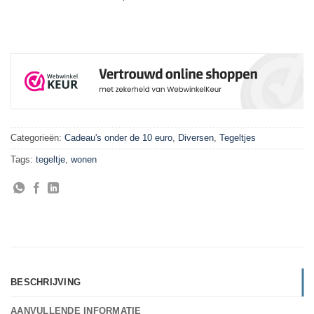
Categorieën:
Cadeau's onder de 10 euro
,
Diversen
,
Tegeltjes
Tags:
tegeltje
,
wonen
BESCHRIJVING
AANVULLENDE INFORMATIE