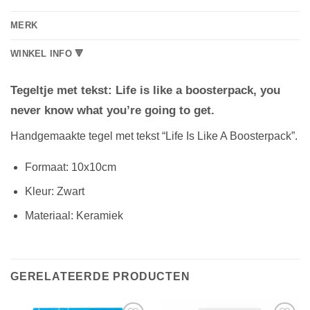
MERK
WINKEL INFO 🔻
Tegeltje met tekst: Life is like a boosterpack, you
never know what you’re going to get.
Handgemaakte tegel met tekst “Life Is Like A Boosterpack”.
Formaat: 10x10cm
Kleur: Zwart
Materiaal: Keramiek
GERELATEERDE PRODUCTEN