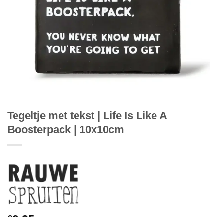
Tegeltje met tekst | Life Is Like A
Boosterpack | 10x10cm