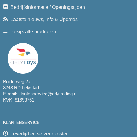
Bedrijfsinformatie / Openingstijden
Laatste nieuws, info & Updates
Bekijk alle producten
Bolderweg 2a
8243 RD Lelystad
E-mail:
klantenservice@arlytrading.nl
KVK: 81693761
KLANTENSERVICE
Levertijd en verzendkosten