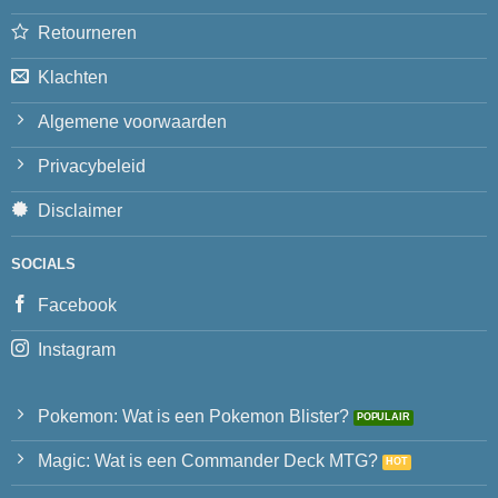
Retourneren
Klachten
Algemene voorwaarden
Privacybeleid
Disclaimer
SOCIALS
Facebook
Instagram
Pokemon: Wat is een Pokemon Blister?
Magic: Wat is een Commander Deck MTG?