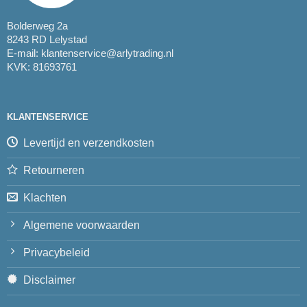
Bolderweg 2a
8243 RD Lelystad
E-mail:
klantenservice@arlytrading.nl
KVK: 81693761
KLANTENSERVICE
Levertijd en verzendkosten
Retourneren
Klachten
Algemene voorwaarden
Privacybeleid
Disclaimer