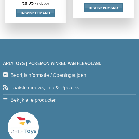
€
8,95
- incl. btw
IN WINKELMAND
IN WINKELMAND
ARLYTOYS | POKEMON WINKEL VAN FLEVOLAND
Bedrijfsinformatie / Openingstijden
Laatste nieuws, info & Updates
Bekijk alle producten