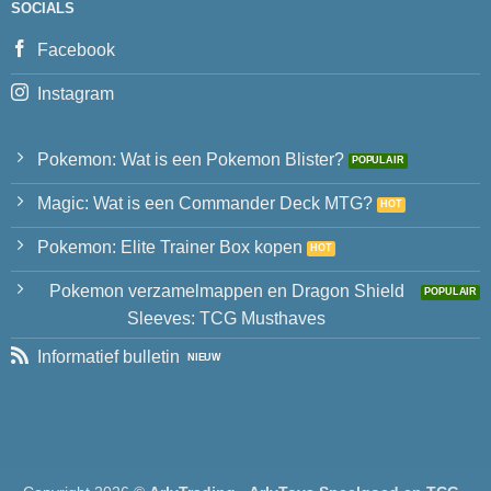
SOCIALS
Facebook
Instagram
Pokemon: Wat is een Pokemon Blister?
Magic: Wat is een Commander Deck MTG?
Pokemon: Elite Trainer Box kopen
Pokemon verzamelmappen en Dragon Shield
Sleeves: TCG Musthaves
Informatief bulletin