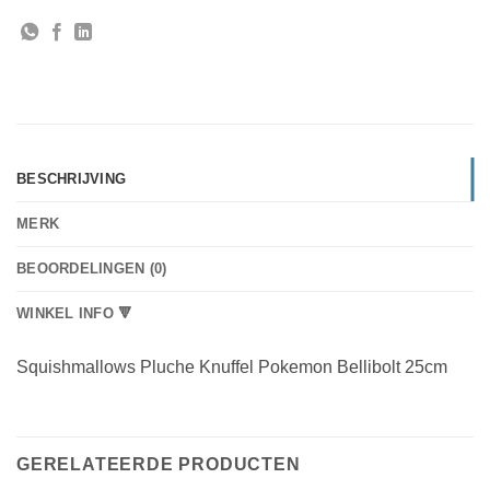
BESCHRIJVING
MERK
BEOORDELINGEN (0)
WINKEL INFO 🔻
Squishmallows Pluche Knuffel Pokemon Bellibolt 25cm
GERELATEERDE PRODUCTEN