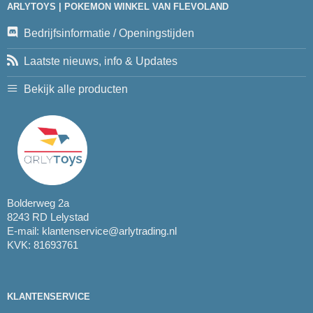
ARLYTOYS | POKEMON WINKEL VAN FLEVOLAND
Bedrijfsinformatie / Openingstijden
Laatste nieuws, info & Updates
Bekijk alle producten
Bolderweg 2a
8243 RD Lelystad
E-mail:
klantenservice@arlytrading.nl
KVK: 81693761
KLANTENSERVICE