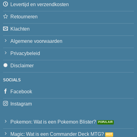
Levertijd en verzendkosten
Retourneren
Klachten
Algemene voorwaarden
Privacybeleid
Disclaimer
SOCIALS
Facebook
Instagram
Pokemon: Wat is een Pokemon Blister?
Magic: Wat is een Commander Deck MTG?