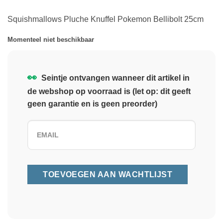
Squishmallows Pluche Knuffel Pokemon Bellibolt 25cm
Momenteel niet beschikbaar
👀
Seintje ontvangen wanneer dit artikel in
de webshop op voorraad is (let op: dit geeft
geen garantie en is geen preorder)