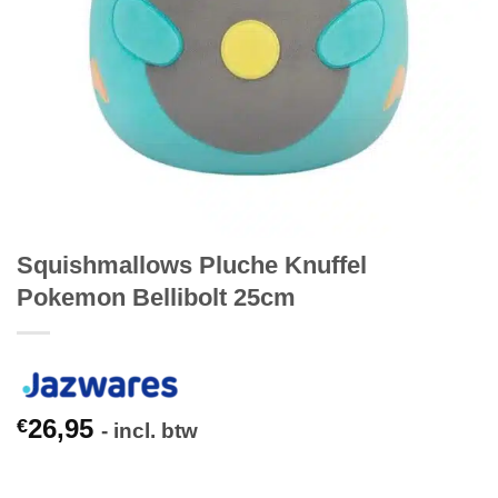
Squishmallows Pluche Knuffel
Pokemon Bellibolt 25cm
26,95
€
- incl. btw