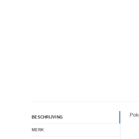
Pok
BESCHRIJVING
MERK