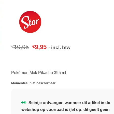
10,95
9,95
€
€
- incl. btw
Pokémon Mok Pikachu 355 ml
Momenteel niet beschikbaar
👀
Seintje ontvangen wanneer dit artikel in de
webshop op voorraad is (let op: dit geeft geen