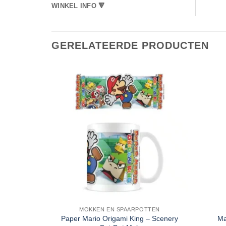
WINKEL INFO 🔻
GERELATEERDE PRODUCTEN
MOKKEN EN SPAARPOTTEN
Paper Mario Origami King – Scenery
Ma