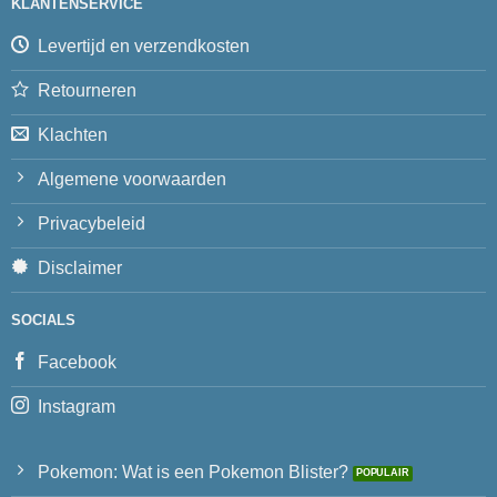
KLANTENSERVICE
Levertijd en verzendkosten
Retourneren
Klachten
Algemene voorwaarden
Privacybeleid
Disclaimer
SOCIALS
Facebook
Instagram
Pokemon: Wat is een Pokemon Blister?