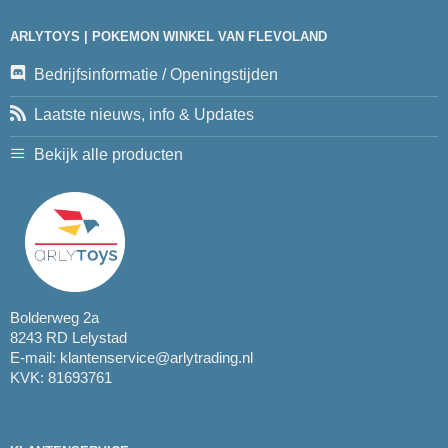
ARLYTOYS | POKEMON WINKEL VAN FLEVOLAND
Bedrijfsinformatie / Openingstijden
Laatste nieuws, info & Updates
Bekijk alle producten
Bolderweg 2a
8243 RD Lelystad
E-mail:
klantenservice@arlytrading.nl
KVK: 81693761