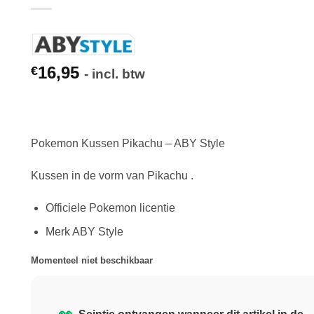
16,95
€
- incl. btw
Pokemon Kussen Pikachu – ABY Style
Kussen in de vorm van Pikachu .
Officiele Pokemon licentie
Merk ABY Style
Momenteel niet beschikbaar
👀