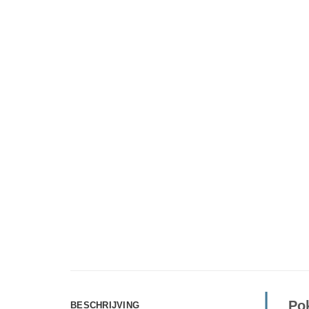
Po
BESCHRIJVING