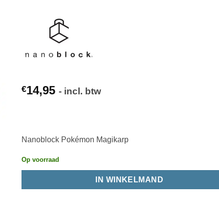
14,95
€
- incl. btw
Nanoblock Pokémon Magikarp
Op voorraad
IN WINKELMAND