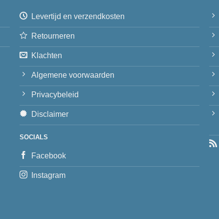
Levertijd en verzendkosten
Retourneren
Klachten
Algemene voorwaarden
Privacybeleid
Disclaimer
SOCIALS
Facebook
Instagram