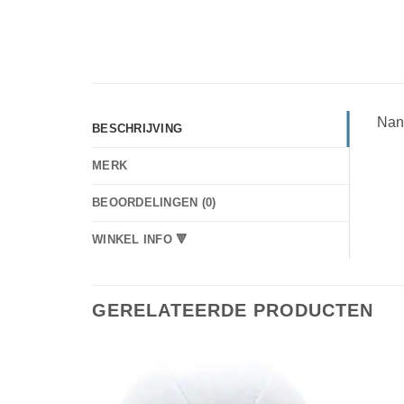
Nan
BESCHRIJVING
MERK
BEOORDELINGEN (0)
WINKEL INFO 🔻
GERELATEERDE PRODUCTEN