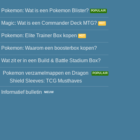
Pokemon: Wat is een Pokemon Blister?
Magic: Wat is een Commander Deck MTG?
Pokemon: Elite Trainer Box kopen
Pokemon: Waarom een boosterbox kopen?
Wat zit er in een Build & Battle Stadium Box?
Pokemon verzamelmappen en Dragon
Shield Sleeves: TCG Musthaves
Informatief bulletin