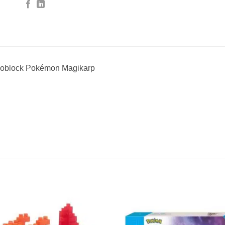
oblock Pokémon Magikarp